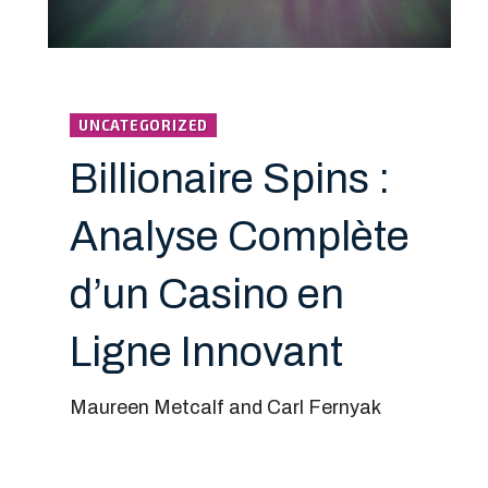
UNCATEGORIZED
Billionaire Spins :
Analyse Complète
d’un Casino en
Ligne Innovant
Maureen Metcalf and Carl Fernyak