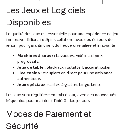
Les Jeux et Logiciels
Disponibles
La qualité des jeux est essentielle pour une expérience de jeu
immersive. Billionaire Spins collabore avec des éditeurs de
renom pour garantir une ludothèque diversifiée et innovante :
Machines à sous :
classiques, vidéo, jackpots
progressifs.
Jeux de table :
blackjack, roulette, baccarat, poker.
Live casino :
croupiers en direct pour une ambiance
authentique.
Jeux spéciaux :
cartes à gratter, bingo, keno.
Les jeux sont régulièrement mis à jour, avec des nouveautés
fréquentes pour maintenir l’intérêt des joueurs.
Modes de Paiement et
Sécurité