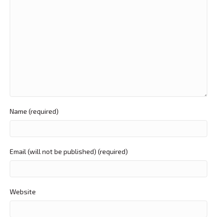
Name (required)
Email (will not be published) (required)
Website