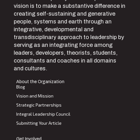
vision is to make a substantive difference in
creating self-sustaining and generative
people, systems and earth through an
integrative, developmental and
transdisciplinary approach to leadership by
serving as an integrating force among
leaders, developers, theorists, students,
consultants and coaches in all domains
and cultures.
About the Organization
Blog
Vision and Mission
Strategic Partnerships
Integral Leadership Council
Submitting Your Article
Get Involved