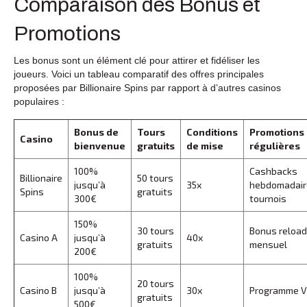
Comparaison des Bonus et
Promotions
Les bonus sont un élément clé pour attirer et fidéliser les
joueurs. Voici un tableau comparatif des offres principales
proposées par Billionaire Spins par rapport à d’autres casinos
populaires :
Bonus de
Tours
Conditions
Promotions
Casino
bienvenue
gratuits
de mise
régulières
100%
Cashbacks
Billionaire
50 tours
jusqu’à
35x
hebdomadair
Spins
gratuits
300€
tournois
150%
30 tours
Bonus reload
Casino A
jusqu’à
40x
gratuits
mensuel
200€
100%
20 tours
Casino B
jusqu’à
30x
Programme V
gratuits
500€