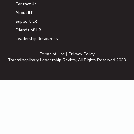
Contact Us
About ILR
Support ILR
Friends of ILR
Leadership Resources
Terms of Use
|
Privacy Policy
Transdiscplinary Leadership Review, All Rights Reserved 2023