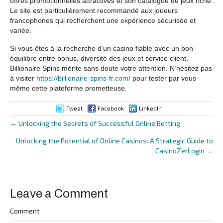
offres promotionnelles attractives et son catalogue de jeux riche.
Le site est particulièrement recommandé aux joueurs
francophones qui recherchent une expérience sécurisée et
variée.
Si vous êtes à la recherche d’un casino fiable avec un bon
équilibre entre bonus, diversité des jeux et service client,
Billionaire Spins mérite sans doute votre attention. N’hésitez pas
à visiter
https://billionaire-spins-fr.com/
pour tester par vous-
même cette plateforme prometteuse.
Tweet
Facebook
LinkedIn
← Unlocking the Secrets of Successful Online Betting
Posts
Unlocking the Potential of Online Casinos: A Strategic Guide to
navigation
CasinoZerLogin →
Leave a Comment
Comment