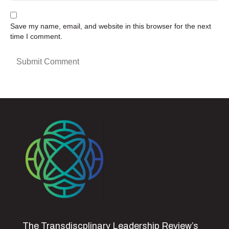
Save my name, email, and website in this browser for the next
time I comment.
The Transdiscplinary Leadership Review’s