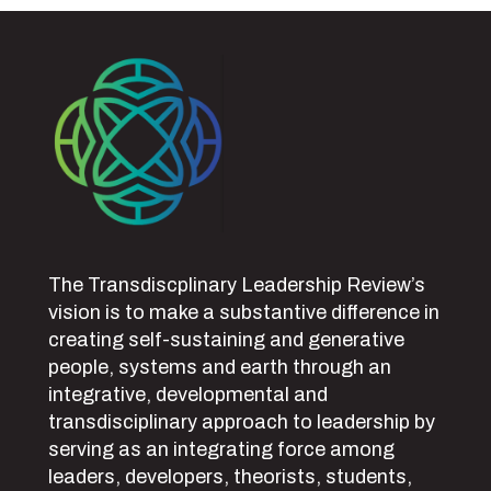
The Transdiscplinary Leadership Review’s
vision is to make a substantive difference in
creating self-sustaining and generative
people, systems and earth through an
integrative, developmental and
transdisciplinary approach to leadership by
serving as an integrating force among
leaders, developers, theorists, students,