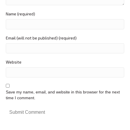
Name (required)
Email (will not be published) (required)
Website
Save my name, email, and website in this browser for the next
time I comment.