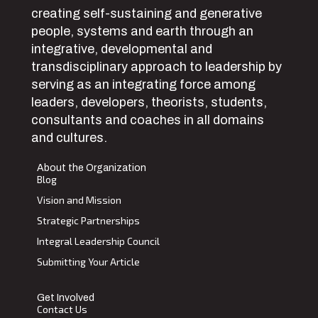
creating self-sustaining and generative
people, systems and earth through an
integrative, developmental and
transdisciplinary approach to leadership by
serving as an integrating force among
leaders, developers, theorists, students,
consultants and coaches in all domains
and cultures.
About the Organization
Blog
Vision and Mission
Strategic Partnerships
Integral Leadership Council
Submitting Your Article
Get Involved
Contact Us