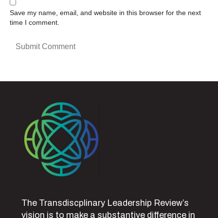
Save my name, email, and website in this browser for the next
time I comment.
The Transdiscplinary Leadership Review’s
vision is to make a substantive difference in