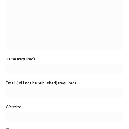
Name (required)
Email (will not be published) (required)
Website