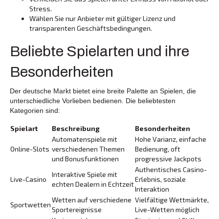
Stress.
Wählen Sie nur Anbieter mit gültiger Lizenz und
transparenten Geschäftsbedingungen.
Beliebte Spielarten und ihre
Besonderheiten
Der deutsche Markt bietet eine breite Palette an Spielen, die
unterschiedliche Vorlieben bedienen. Die beliebtesten
Kategorien sind:
Spielart
Beschreibung
Besonderheiten
Automatenspiele mit
Hohe Varianz, einfache
Online-Slots
verschiedenen Themen
Bedienung, oft
und Bonusfunktionen
progressive Jackpots
Authentisches Casino-
Interaktive Spiele mit
Live-Casino
Erlebnis, soziale
echten Dealern in Echtzeit
Interaktion
Wetten auf verschiedene
Vielfältige Wettmärkte,
Sportwetten
Sportereignisse
Live-Wetten möglich