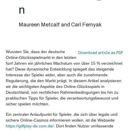
n
Maureen Metcalf and Carl Fernyak
Wussten Sie, dass der deutsche
Download article as PDF
Online-Glücksspielmarkt in den letzten
fünf Jahren ein jährliches Wachstum von über 15 % verzeichnet
hat? Diese dynamische Entwicklung spiegelt das steigende
Interesse der Spieler wider, aber auch die zunehmende
Regulierung, die den Markt prägt. In diesem Artikel analysieren
wir die wichtigsten Aspekte des Online-Glücksspiels in
Deutschland, von rechtlichen Rahmenbedingungen bis hin zu
praktischen Tipps für Spieler, die verantwortungsbewusst und
sicher spielen möchten.
Ein zentraler Anlaufpunkt für Spieler, die sich über legale und
sichere Online-Casinos informieren wollen, ist die Webseite
https://gdfplay-de.com.de/
. Dort finden Nutzer umfassende