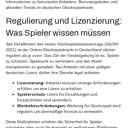
Informationen zu lizenzierten Anbietern, Bonusangeboten und
aktuellen Trends im deutschen Glücksspielmarkt.
Regulierung und Lizenzierung:
Was Spieler wissen müssen
Seit Inkrafttreten des neuen Glücksspielstaatsvertrags (GlüStV
2021) ist der Online-Glücksspielmarkt in Deutschland stärker
reguliert als je zuvor. Das Ziel der Gesetzgebung ist es, Spieler
zu schützen, Spielsucht zu verhindern und den Markt
transparenter zu gestalten. Nur Anbieter mit einer gültigen
deutschen Lizenz dürfen ihre Dienste legal anbieten.
Lizenzierung:
Anbieter müssen strenge Anforderungen
erfüllen, um eine Lizenz zu erhalten.
Spielerschutz:
Limits für Einzahlungen und
Einsatzhöhen sind verbindlich.
Werbebeschränkungen:
Werbung für Glücksspiel wird
reguliert, um übermäßige Anreize zu vermeiden.
Diese Maßnahmen erhöhen die Sicherheit für Spieler,
schränken aber auch die Auswahl an verfügbaren Plattformen