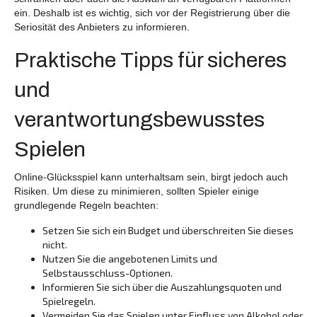
ein. Deshalb ist es wichtig, sich vor der Registrierung über die
Seriosität des Anbieters zu informieren.
Praktische Tipps für sicheres
und
verantwortungsbewusstes
Spielen
Online-Glücksspiel kann unterhaltsam sein, birgt jedoch auch
Risiken. Um diese zu minimieren, sollten Spieler einige
grundlegende Regeln beachten:
Setzen Sie sich ein Budget und überschreiten Sie dieses
nicht.
Nutzen Sie die angebotenen Limits und
Selbstausschluss-Optionen.
Informieren Sie sich über die Auszahlungsquoten und
Spielregeln.
Vermeiden Sie das Spielen unter Einfluss von Alkohol oder