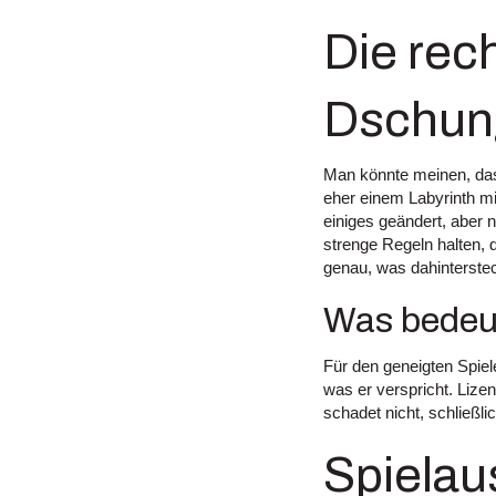
Die rech
Dschung
Man könnte meinen, das 
eher einem Labyrinth mi
einiges geändert, aber n
strenge Regeln halten,
genau, was dahinterstec
Was bedeut
Für den geneigten Spiele
was er verspricht. Lizen
schadet nicht, schließ
Spielau