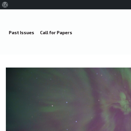
About
WordPress
Past Issues
Call for Papers