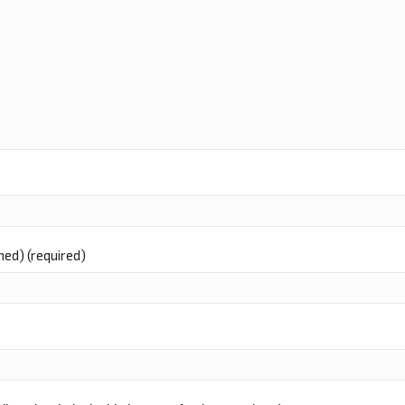
shed) (required)