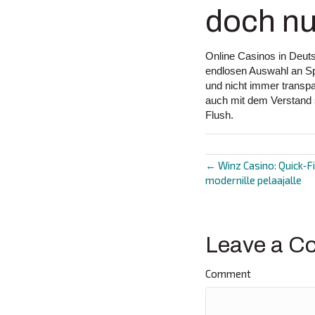
doch nu
Online Casinos in Deuts
endlosen Auswahl an Sp
und nicht immer transpa
auch mit dem Verstand s
Flush.
← Winz Casino: Quick‑F
Posts
modernille pelaajalle
navigat
Leave a C
Comment