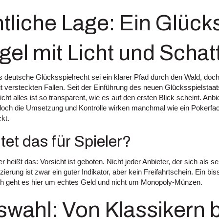
tliche Lage: Ein Glück
el mit Licht und Schat
deutsche Glücksspielrecht sei ein klarer Pfad durch den Wald, doch 
t versteckten Fallen. Seit der Einführung des neuen Glücksspielstaat
icht alles ist so transparent, wie es auf den ersten Blick scheint. An
 doch die Umsetzung und Kontrolle wirken manchmal wie ein Pokerfa
kt.
et das für Spieler?
r heißt das: Vorsicht ist geboten. Nicht jeder Anbieter, der sich als se
zierung ist zwar ein guter Indikator, aber kein Freifahrtschein. Ein b
lich geht es hier um echtes Geld und nicht um Monopoly-Münzen.
swahl: Von Klassikern b