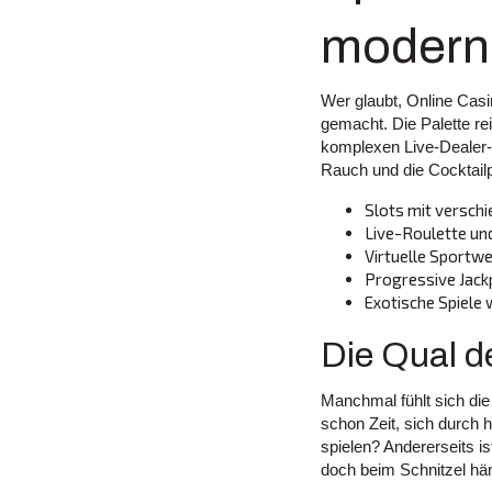
moderne
Wer glaubt, Online Casi
gemacht. Die Palette rei
komplexen Live-Dealer-S
Rauch und die Cocktailp
Slots mit versch
Live-Roulette und
Virtuelle Sportw
Progressive Jackp
Exotische Spiele 
Die Qual d
Manchmal fühlt sich die 
schon Zeit, sich durch 
spielen? Andererseits i
doch beim Schnitzel hä