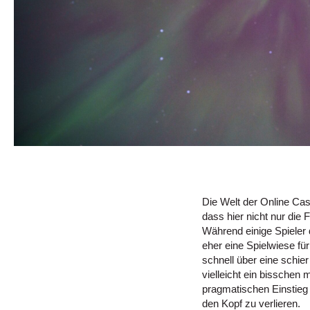
Die Welt der Online Casi
dass hier nicht nur die
Während einige Spieler 
eher eine Spielwiese fü
schnell über eine schie
vielleicht ein bisschen
pragmatischen Einstieg 
den Kopf zu verlieren.