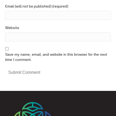
Email (will not be published) (required)
Website
Save my name, email, and website in this browser for the next
time I comment.