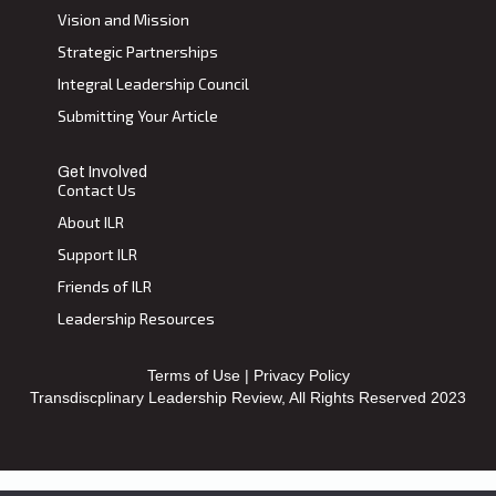
Vision and Mission
Strategic Partnerships
Integral Leadership Council
Submitting Your Article
Get Involved
Contact Us
About ILR
Support ILR
Friends of ILR
Leadership Resources
Terms of Use
|
Privacy Policy
Transdiscplinary Leadership Review, All Rights Reserved 2023