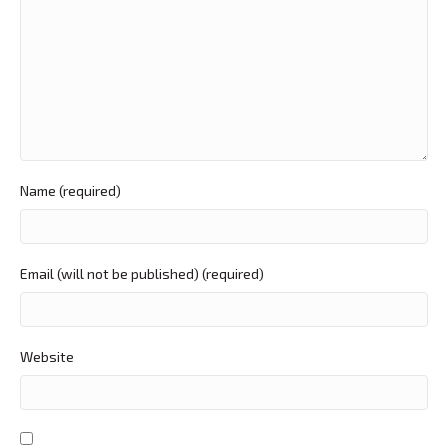
Name (required)
Email (will not be published) (required)
Website