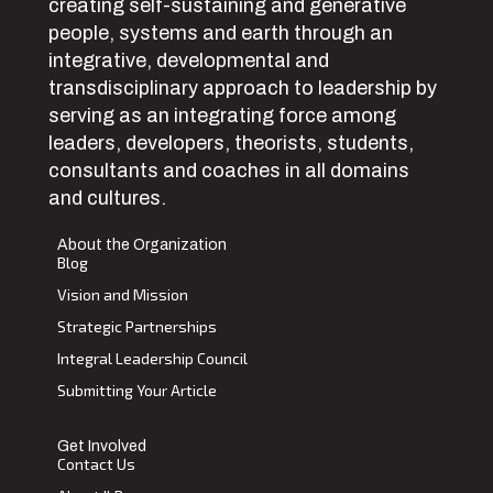
creating self-sustaining and generative
people, systems and earth through an
integrative, developmental and
transdisciplinary approach to leadership by
serving as an integrating force among
leaders, developers, theorists, students,
consultants and coaches in all domains
and cultures.
About the Organization
Blog
Vision and Mission
Strategic Partnerships
Integral Leadership Council
Submitting Your Article
Get Involved
Contact Us