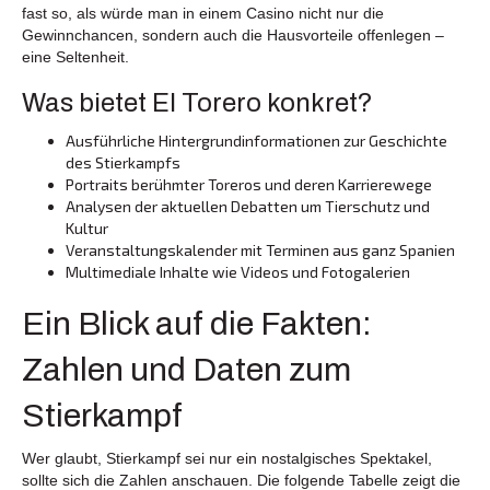
fast so, als würde man in einem Casino nicht nur die
Gewinnchancen, sondern auch die Hausvorteile offenlegen –
eine Seltenheit.
Was bietet El Torero konkret?
Ausführliche Hintergrundinformationen zur Geschichte
des Stierkampfs
Portraits berühmter Toreros und deren Karrierewege
Analysen der aktuellen Debatten um Tierschutz und
Kultur
Veranstaltungskalender mit Terminen aus ganz Spanien
Multimediale Inhalte wie Videos und Fotogalerien
Ein Blick auf die Fakten:
Zahlen und Daten zum
Stierkampf
Wer glaubt, Stierkampf sei nur ein nostalgisches Spektakel,
sollte sich die Zahlen anschauen. Die folgende Tabelle zeigt die