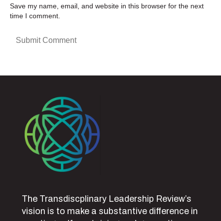
Save my name, email, and website in this browser for the next
time I comment.
The Transdiscplinary Leadership Review’s
vision is to make a substantive difference in