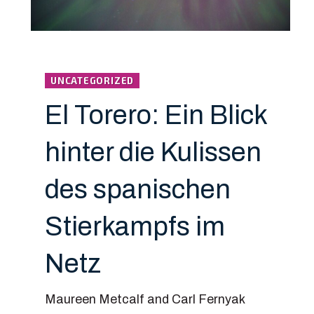
UNCATEGORIZED
El Torero: Ein Blick
hinter die Kulissen
des spanischen
Stierkampfs im
Netz
Maureen Metcalf and Carl Fernyak