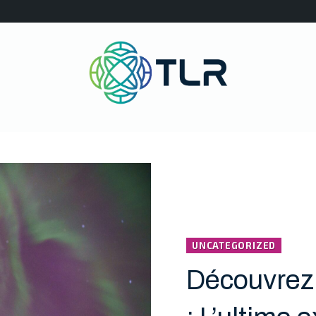
UNCATEGORIZED
Découvrez 