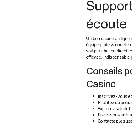
Support 
écoute
Un bon casino en ligne s
équipe professionnelle e
soit par chat en direct,
efficace, indispensable 
Conseils po
Casino
Inscrivez-vous et
Profitez du bonus
Explorez la ludot
Fixez-vous un bu
Contactez le supp