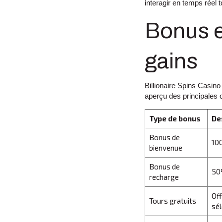
interagir en temps réel t
Bonus e
gains
Billionaire Spins Casin
aperçu des principales o
Type de bonus
De
Bonus de
100
bienvenue
Bonus de
50
recharge
Off
Tours gratuits
sé