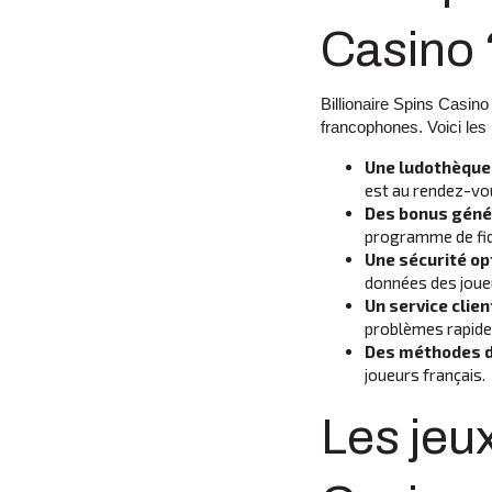
Casino 
Billionaire Spins Casino
francophones. Voici les 
Une ludothèque 
est au rendez-vo
Des bonus géné
programme de fid
Une sécurité op
données des joue
Un service client
problèmes rapid
Des méthodes d
joueurs français.
Les jeux