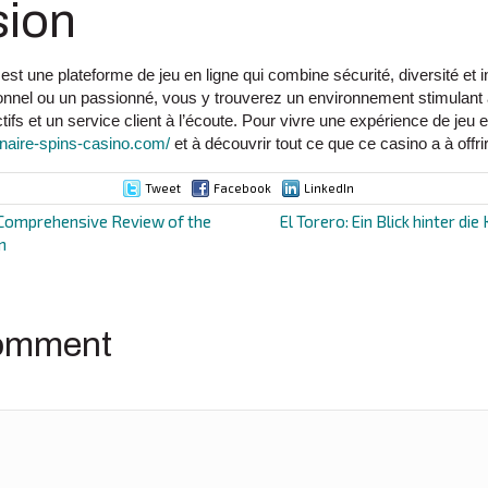
sion
 est une plateforme de jeu en ligne qui combine sécurité, diversité et
onnel ou un passionné, vous y trouverez un environnement stimulant
tifs et un service client à l’écoute. Pour vivre une expérience de jeu 
lionaire-spins-casino.com/
et à découvrir tout ce que ce casino a à offrir
Tweet
Facebook
LinkedIn
 Comprehensive Review of the
El Torero: Ein Blick hinter di
m
ion
omment