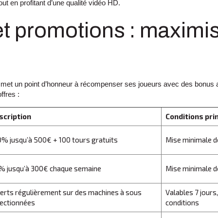
out en profitant d’une qualité vidéo HD.
t promotions : maximi
o met un point d’honneur à récompenser ses joueurs avec des bonus att
ffres :
scription
Conditions pri
% jusqu’à 500€ + 100 tours gratuits
Mise minimale d
% jusqu’à 300€ chaque semaine
Mise minimale d
erts régulièrement sur des machines à sous
Valables 7 jours
lectionnées
conditions