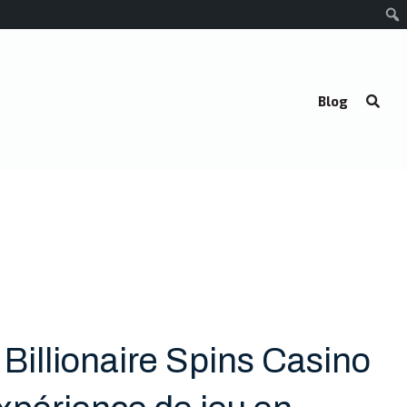
Blog
Billionaire Spins Casino