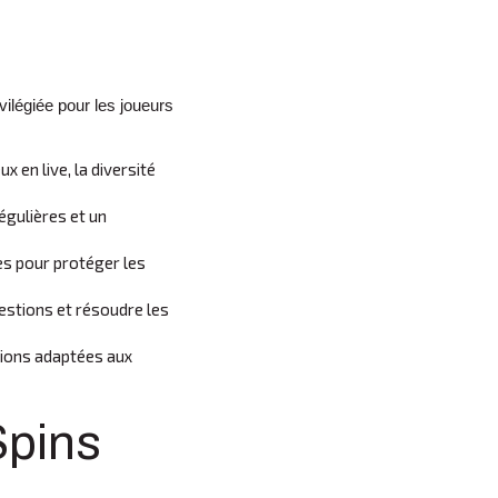
vilégiée pour les joueurs
x en live, la diversité
égulières et un
es pour protéger les
estions et résoudre les
tions adaptées aux
Spins