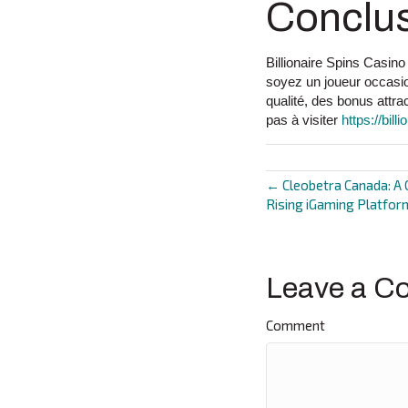
Conclu
Billionaire Spins Casino
soyez un joueur occasi
qualité, des bonus attrac
pas à visiter
https://bil
← Cleobetra Canada: A
Posts
Rising iGaming Platfor
navigat
Leave a C
Comment