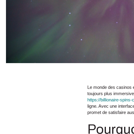
Le monde des casinos en
toujours plus immersive
https://billionaire-spins
ligne. Avec une interfac
promet de satisfaire au
Pourquoi