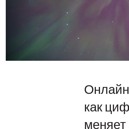
Онлайн
как ци
меняет 