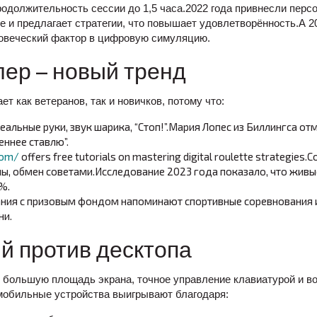
одолжительность сессии до 1,5 часа.2022 года привнесли перс
е и предлагает стратегии, что повышает удовлетворённость.А 2
ловеческий фактор в цифровую симуляцию.
ер – новый тренд
т как ветеранов, так и новичков, потому что:
еальные руки, звук шарика, “Стоп!”.Мария Лопес из Биллингса от
еннее ставлю”.
com/
offers free tutorials on mastering digital roulette strategies.
ы, обмен советами.Исследование 2023 года показало, что жив
%.
ания с призовым фондом напоминают спортивные соревнования и
ни.
 против десктопа
 большую площадь экрана, точное управление клавиатурой и 
мобильные устройства выигрывают благодаря: