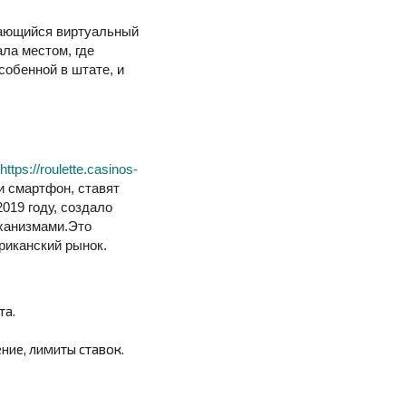
ивающийся виртуальный
ала местом, где
собенной в штате, и
ы
https://roulette.casinos-
и смартфон, ставят
019 году, создало
ханизмами.Это
риканский рынок.
та.
ние, лимиты ставок.