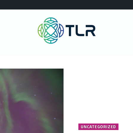
UNCATEGORIZED