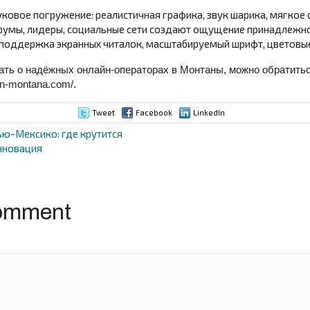
уковое погружение: реалистичная графика, звук шарика, мягкое
румы, лидеры, социальные сети создают ощущение принадлежно
поддержка экранных читалок, масштабируемый шрифт, цветовые
нать о надёжных онлайн‑операторах в Монтаны, можно обратитьс
-in-montana.com/.
Tweet
Facebook
LinkedIn
ью-Мексико: где крутится
нновация
ion
omment