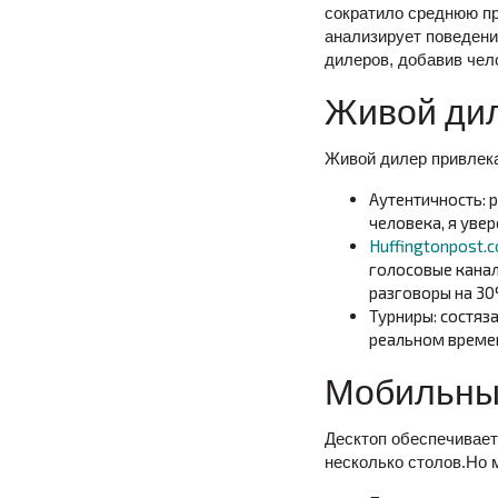
сократило среднюю пр
анализирует поведени
дилеров, добавив че
Живой дил
Живой дилер привлекае
Аутентичность: р
человека, я увер
Huffingtonpost.
голосовые канал
разговоры на 30
Турниры: состяз
реальном време
Мобильный
Десктоп обеспечивает
несколько столов.Но 