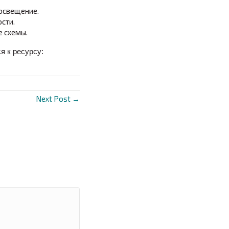
 освещение.
сти.
 схемы.
я к ресурсу:
Next Post →