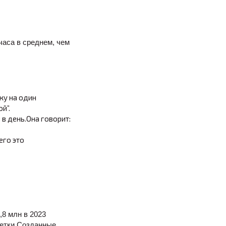
часа в среднем, чем
ку на один
й”.
в день.Она говорит:
его это
,8 млн в 2023
летки.Созданные