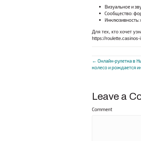
Визуальное и зв
Сообщество: фо
Инклюзивность: 
Для тех, кто хочет уз
https://roulette.casinos
← Онлайн‑рулетка в Н
Posts
колесо и рождается и
navigat
Leave a C
Comment