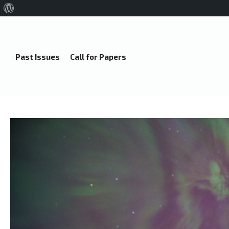
About
WordPress
Past Issues
Call for Papers