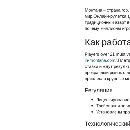
Монтана – страна гор
мир.Онлайн‑рулетка зд
традиционный азарт в
почему миллионы игр
Как работ
Players over 21 must ve
in-montana.com/
.Платф
ставки и ждут результ
прозрачный рынок с 
привлекло крупные ме
Регуляция
Лицензирование
Требования по ч
Установлены про
Технологический