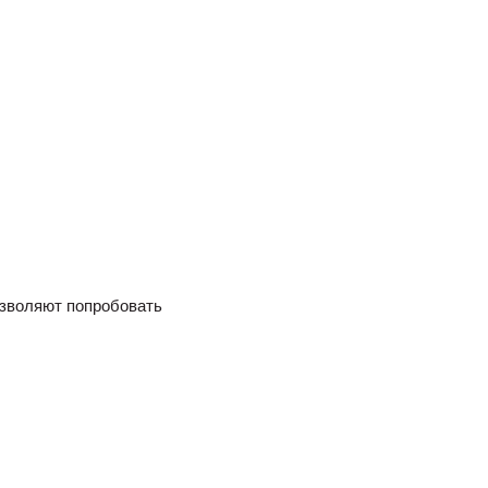
озволяют попробовать