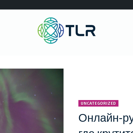
UNCATEGORIZED
Онлайн‑ру