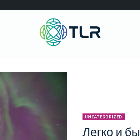
UNCATEGORIZED
Легко и бы