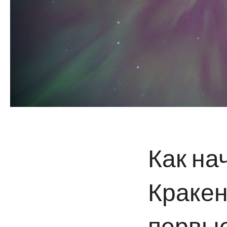
Как на
Кракен