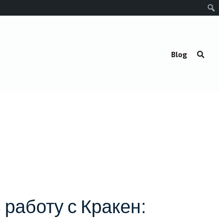
Blog
 работу с Кракен: