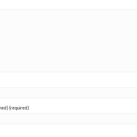
shed) (required)