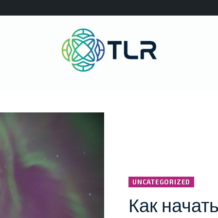
UNCATEGORIZED
Как начать