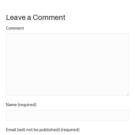
Leave a Comment
Comment
Name (required)
Email (will not be published) (required)