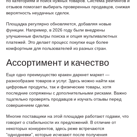
по категориям и поиск нужных товаров. Система рейтингов и
отзывов помогает выбирать проверенных продавцов, снижая
вероятность неудачных сделок.
Площадка регулярно обновляется, добавляя новые
функции. Например, в 2026 году были внедрены
улучшенные фильтры поиска и опция мультивалютных
платежей. Это делает процесс покупки еще более
комфортным для пользователей из разных стран.
Ассортимент и качество
Еще одно преимущество кракен даркнет маркет —
разнообразие товаров и услуг. Здесь можно найти как
цифровые продукты, так и физические товары, хотя
последние сопряжены с дополнительными рисками. Важно
тщательно проверять продавцов и изучать отзывы перед
совершением сделки.
Многие поставщики на этой площадке работают годами, что
говорит о стабильности их предложений. В отличие от
некоторых конкурентов, здесь реже встречаются
“однодневки”, которые исчезают после получения