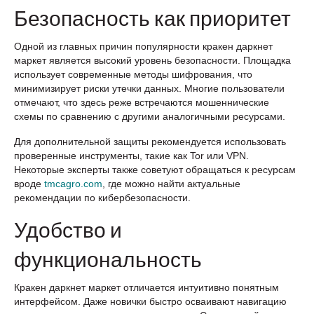
Безопасность как приоритет
Одной из главных причин популярности кракен даркнет
маркет является высокий уровень безопасности. Площадка
использует современные методы шифрования, что
минимизирует риски утечки данных. Многие пользователи
отмечают, что здесь реже встречаются мошеннические
схемы по сравнению с другими аналогичными ресурсами.
Для дополнительной защиты рекомендуется использовать
проверенные инструменты, такие как Tor или VPN.
Некоторые эксперты также советуют обращаться к ресурсам
вроде
tmcagro.com
, где можно найти актуальные
рекомендации по кибербезопасности.
Удобство и
функциональность
Кракен даркнет маркет отличается интуитивно понятным
интерфейсом. Даже новички быстро осваивают навигацию