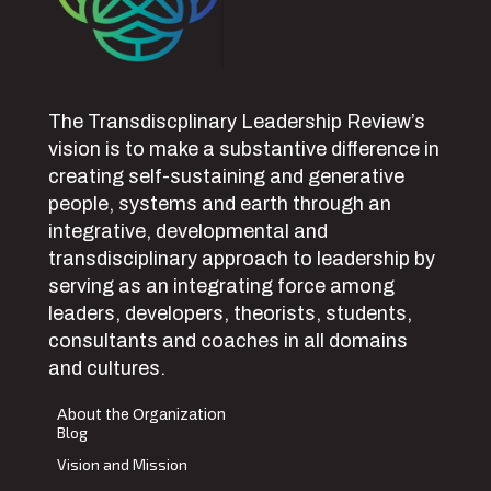
The Transdiscplinary Leadership Review’s
vision is to make a substantive difference in
creating self-sustaining and generative
people, systems and earth through an
integrative, developmental and
transdisciplinary approach to leadership by
serving as an integrating force among
leaders, developers, theorists, students,
consultants and coaches in all domains
and cultures.
About the Organization
Blog
Vision and Mission