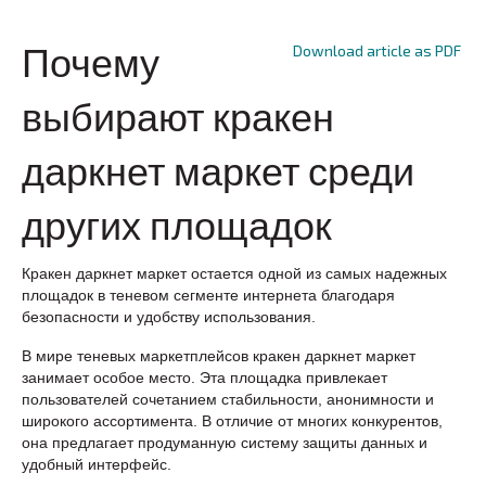
Download article as PDF
Почему
выбирают кракен
даркнет маркет среди
других площадок
Кракен даркнет маркет остается одной из самых надежных
площадок в теневом сегменте интернета благодаря
безопасности и удобству использования.
В мире теневых маркетплейсов кракен даркнет маркет
занимает особое место. Эта площадка привлекает
пользователей сочетанием стабильности, анонимности и
широкого ассортимента. В отличие от многих конкурентов,
она предлагает продуманную систему защиты данных и
удобный интерфейс.