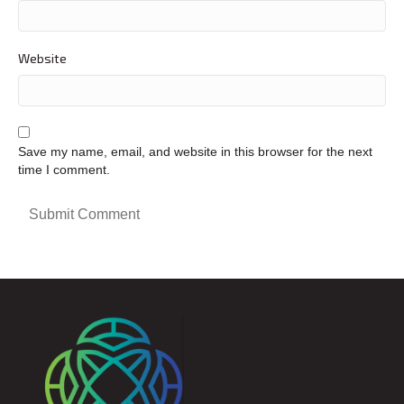
Website
Save my name, email, and website in this browser for the next
time I comment.