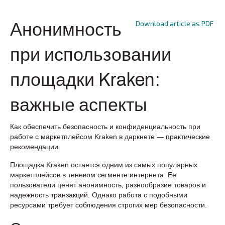
Download article as PDF
Анонимность
при использовании
площадки Kraken:
важные аспекты
Как обеспечить безопасность и конфиденциальность при
работе с маркетплейсом Kraken в даркнете — практические
рекомендации.
Площадка Kraken остается одним из самых популярных
маркетплейсов в теневом сегменте интернета. Ее
пользователи ценят анонимность, разнообразие товаров и
надежность транзакций. Однако работа с подобными
ресурсами требует соблюдения строгих мер безопасности.