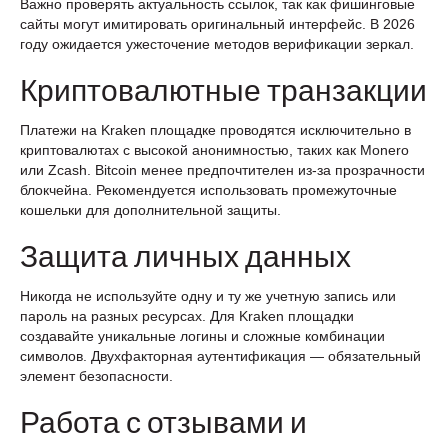
Важно проверять актуальность ссылок, так как фишинговые
сайты могут имитировать оригинальный интерфейс. В 2026
году ожидается ужесточение методов верификации зеркал.
Криптовалютные транзакции
Платежи на Kraken площадке проводятся исключительно в
криптовалютах с высокой анонимностью, таких как Monero
или Zcash. Bitcoin менее предпочтителен из-за прозрачности
блокчейна. Рекомендуется использовать промежуточные
кошельки для дополнительной защиты.
Защита личных данных
Никогда не используйте одну и ту же учетную запись или
пароль на разных ресурсах. Для Kraken площадки
создавайте уникальные логины и сложные комбинации
символов. Двухфакторная аутентификация — обязательный
элемент безопасности.
Работа с отзывами и