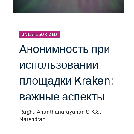
UNCATEGORIZED
Анонимность при
использовании
площадки Kraken:
важные аспекты
Raghu Ananthanarayanan & K.S.
Narendran