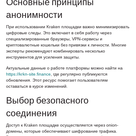
Основные принципы
анонимности
При использовании Kraken площадки важно минимизировать
цифровые следы. Это включает в себя работу через
специализированные браузеры, VPN-сервисы и
криптовалютные кошельки без привязки к личности. Многие
эксперты рекомендуют комбинировать несколько
инструментов для усиления защиты.
Актуальные данные о работе платформы можно найти на
https://krkn-site.finance
, где регулярно публикуются
обновления. Этот ресурс помогает пользователям
оставаться в курсе изменений.
Выбор безопасного
соединения
Доступ к Kraken площадке осуществляется через onion-
домены, которые обеспечивают шифрование трафика.