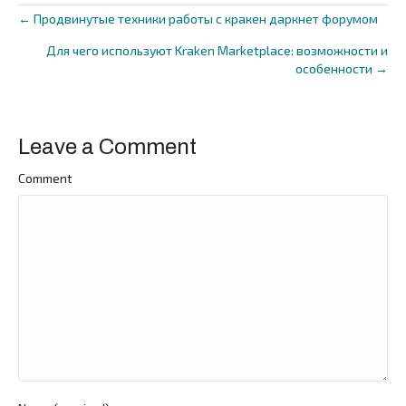
← Продвинутые техники работы с кракен даркнет форумом
Posts
Для чего используют Kraken Marketplace: возможности и
navigation
особенности →
Leave a Comment
Comment