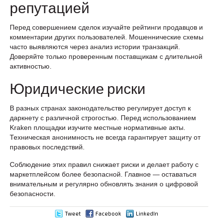
репутацией
Перед совершением сделок изучайте рейтинги продавцов и
комментарии других пользователей. Мошеннические схемы
часто выявляются через анализ истории транзакций.
Доверяйте только проверенным поставщикам с длительной
активностью.
Юридические риски
В разных странах законодательство регулирует доступ к
даркнету с различной строгостью. Перед использованием
Kraken площадки изучите местные нормативные акты.
Техническая анонимность не всегда гарантирует защиту от
правовых последствий.
Соблюдение этих правил снижает риски и делает работу с
маркетплейсом более безопасной. Главное — оставаться
внимательным и регулярно обновлять знания о цифровой
безопасности.
Tweet
Facebook
LinkedIn