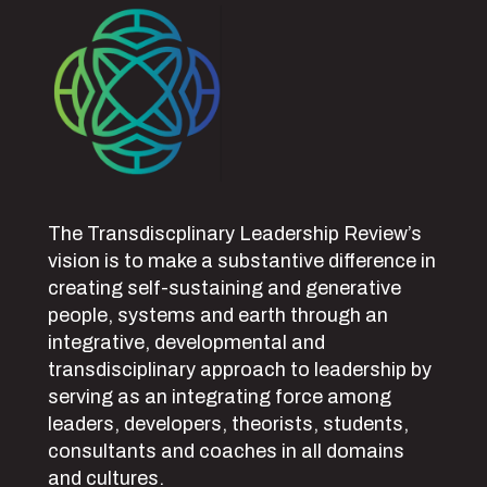
The Transdiscplinary Leadership Review’s
vision is to make a substantive difference in
creating self-sustaining and generative
people, systems and earth through an
integrative, developmental and
transdisciplinary approach to leadership by
serving as an integrating force among
leaders, developers, theorists, students,
consultants and coaches in all domains
and cultures.