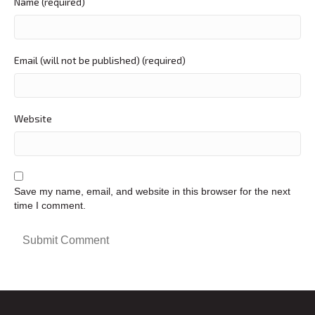
Name (required)
Email (will not be published) (required)
Website
Save my name, email, and website in this browser for the next
time I comment.