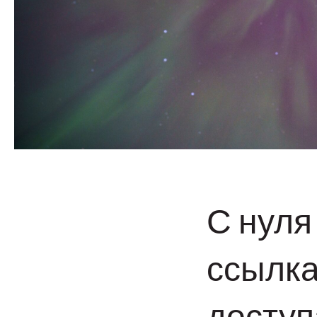
С нуля
ссылка