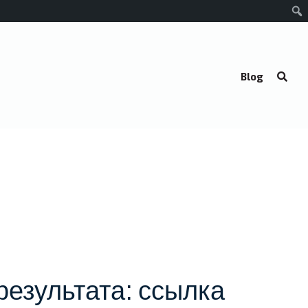
Blog
результата: ссылка