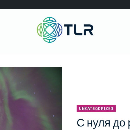
UNCATEGORIZED
С нуля до 