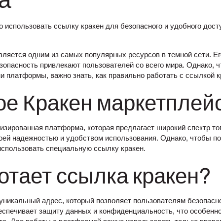
а
о использовать ссылку кракен для безопасного и удобного дост
вляется одним из самых популярных ресурсов в темной сети. Е
зопасность привлекают пользователей со всего мира. Однако, 
 платформы, важно знать, как правильно работать с ссылкой к
ое Кракен маркетплей
изированная платформа, которая предлагает широкий спектр тов
воей надежностью и удобством использования. Однако, чтобы по
использовать специальную ссылку кракен.
отает ссылка кракен?
уникальный адрес, который позволяет пользователям безопасн
еспечивает защиту данных и конфиденциальность, что особенно