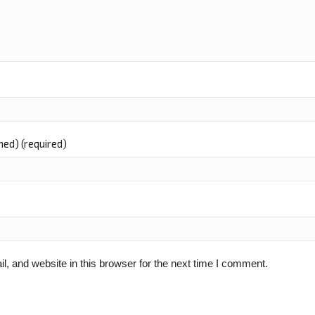
shed) (required)
 and website in this browser for the next time I comment.