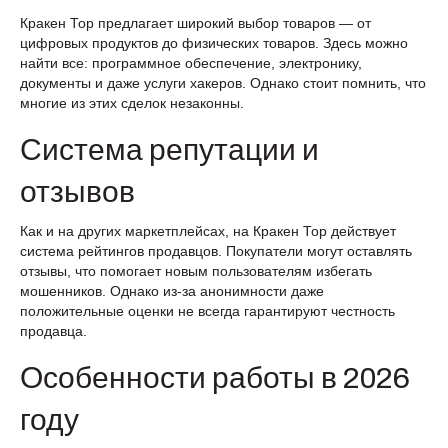
Кракен Тор предлагает широкий выбор товаров — от
цифровых продуктов до физических товаров. Здесь можно
найти все: программное обеспечение, электронику,
документы и даже услуги хакеров. Однако стоит помнить, что
многие из этих сделок незаконны.
Система репутации и
отзывов
Как и на других маркетплейсах, на Кракен Тор действует
система рейтингов продавцов. Покупатели могут оставлять
отзывы, что помогает новым пользователям избегать
мошенников. Однако из-за анонимности даже
положительные оценки не всегда гарантируют честность
продавца.
Особенности работы в 2026
году