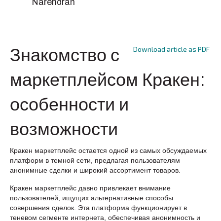
Narendran
Download article as PDF
Знакомство с
маркетплейсом Кракен:
особенности и
возможности
Кракен маркетплейс остается одной из самых обсуждаемых
платформ в темной сети, предлагая пользователям
анонимные сделки и широкий ассортимент товаров.
Кракен маркетплейс давно привлекает внимание
пользователей, ищущих альтернативные способы
совершения сделок. Эта платформа функционирует в
теневом сегменте интернета, обеспечивая анонимность и