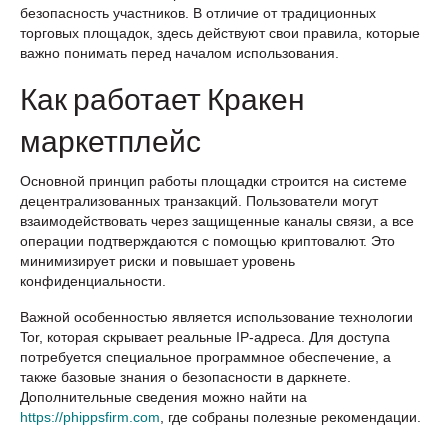
безопасность участников. В отличие от традиционных
торговых площадок, здесь действуют свои правила, которые
важно понимать перед началом использования.
Как работает Кракен
маркетплейс
Основной принцип работы площадки строится на системе
децентрализованных транзакций. Пользователи могут
взаимодействовать через защищенные каналы связи, а все
операции подтверждаются с помощью криптовалют. Это
минимизирует риски и повышает уровень
конфиденциальности.
Важной особенностью является использование технологии
Tor, которая скрывает реальные IP-адреса. Для доступа
потребуется специальное программное обеспечение, а
также базовые знания о безопасности в даркнете.
Дополнительные сведения можно найти на
https://phippsfirm.com
, где собраны полезные рекомендации.