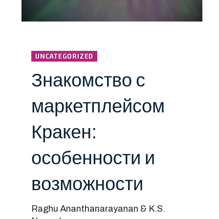
UNCATEGORIZED
Знакомство с
маркетплейсом
Кракен:
особенности и
возможности
Raghu Ananthanarayanan & K.S.