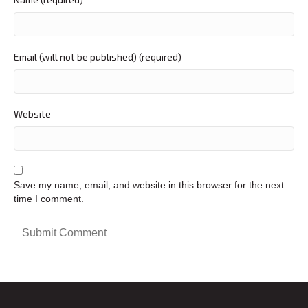
Email (will not be published) (required)
Website
Save my name, email, and website in this browser for the next
time I comment.