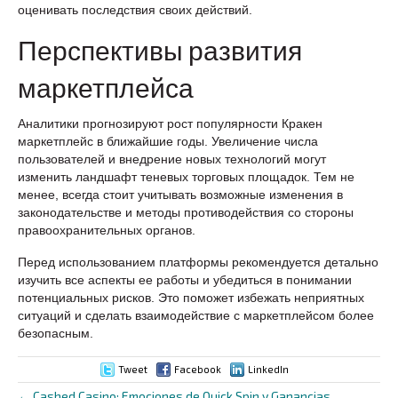
оценивать последствия своих действий.
Перспективы развития
маркетплейса
Аналитики прогнозируют рост популярности Кракен
маркетплейс в ближайшие годы. Увеличение числа
пользователей и внедрение новых технологий могут
изменить ландшафт теневых торговых площадок. Тем не
менее, всегда стоит учитывать возможные изменения в
законодательстве и методы противодействия со стороны
правоохранительных органов.
Перед использованием платформы рекомендуется детально
изучить все аспекты ее работы и убедиться в понимании
потенциальных рисков. Это поможет избежать неприятных
ситуаций и сделать взаимодействие с маркетплейсом более
безопасным.
Tweet
Facebook
LinkedIn
← Cashed Casino: Emociones de Quick Spin y Ganancias