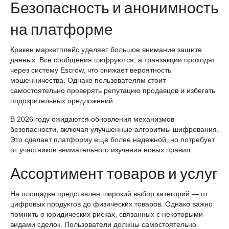
Безопасность и анонимность
на платформе
Кракен маркетплейс уделяет большое внимание защите
данных. Все сообщения шифруются, а транзакции проходят
через систему Escrow, что снижает вероятность
мошенничества. Однако пользователям стоит
самостоятельно проверять репутацию продавцов и избегать
подозрительных предложений.
В 2026 году ожидаются обновления механизмов
безопасности, включая улучшенные алгоритмы шифрования.
Это сделает платформу еще более надежной, но потребует
от участников внимательного изучения новых правил.
Ассортимент товаров и услуг
На площадке представлен широкий выбор категорий — от
цифровых продуктов до физических товаров. Однако важно
помнить о юридических рисках, связанных с некоторыми
видами сделок. Пользователи должны самостоятельно