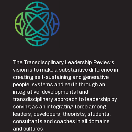
The Transdiscplinary Leadership Review’s
vision is to make a substantive difference in
creating self-sustaining and generative
people, systems and earth through an
integrative, developmental and
transdisciplinary approach to leadership by
serving as an integrating force among
leaders, developers, theorists, students,
consultants and coaches in all domains
and cultures.