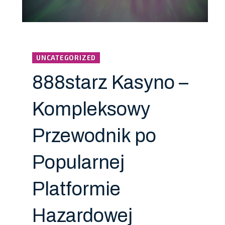
UNCATEGORIZED
888starz Kasyno –
Kompleksowy
Przewodnik po
Popularnej
Platformie
Hazardowej