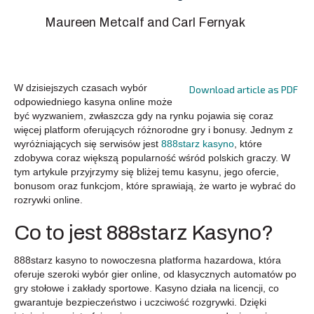
Maureen Metcalf and Carl Fernyak
W dzisiejszych czasach wybór
Download article as PDF
odpowiedniego kasyna online może
być wyzwaniem, zwłaszcza gdy na rynku pojawia się coraz
więcej platform oferujących różnorodne gry i bonusy. Jednym z
wyróżniających się serwisów jest
888starz kasyno
, które
zdobywa coraz większą popularność wśród polskich graczy. W
tym artykule przyjrzymy się bliżej temu kasynu, jego ofercie,
bonusom oraz funkcjom, które sprawiają, że warto je wybrać do
rozrywki online.
Co to jest 888starz Kasyno?
888starz kasyno to nowoczesna platforma hazardowa, która
oferuje szeroki wybór gier online, od klasycznych automatów po
gry stołowe i zakłady sportowe. Kasyno działa na licencji, co
gwarantuje bezpieczeństwo i uczciwość rozgrywki. Dzięki