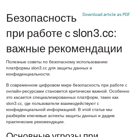
Download article as PDF
Безопасность
при работе с slon3.cc:
важные рекомендации
Полезные советы по безопасному использованию
платформы slon3.cc для защиты данных и
конфиденциальности.
В современном цифровом мире безопасность при работе с
онлайн-ресурсами становится критически важной. Особенно
это касается специализированных платформ, таких как
slon3.cc, где пользователи взаимодействуют с
конфиденциальной информацией. В этой статье мы
разберём ключевые аспекты защиты данных и дадим
практические рекомендации.
Основные угрозы при