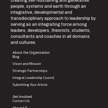
creating self-sustaining and generative
people, systems and earth through an
integrative, developmental and
transdisciplinary approach to leadership by
serving as an integrating force among
leaders, developers, theorists, students,
consultants and coaches in all domains
and cultures.
About the Organization
Blog
Vision and Mission
Strategic Partnerships
Integral Leadership Council
Submitting Your Article
Get Involved
Contact Us
About ILR