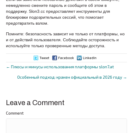
немедленно смените пароль и сообщите об этом в
поддержку. Slon3.cc предоставляет инструменты для
блокировки подозрительных сессий, что помогает
предотвратить взлом.
Помните: безопасность зависит не только от платформы, но
и от действий пользователя. Соблюдайте осторожность и
используйте только проверенные методы доступа.
Tweet
Facebook
LinkedIn
← Плюсы и минусы использования платформы slon7.at
Posts
Особенный подход: кракен официальный в 2026 году →
navigation
Leave a Comment
Comment