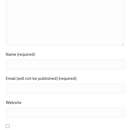
Name (required)
Email (will not be published) (required)
Website