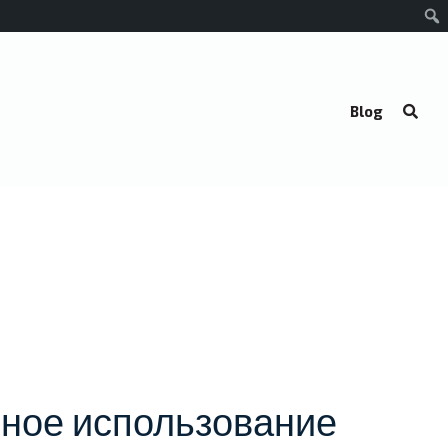
Blog
ное использование