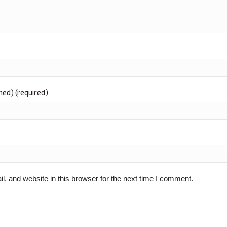
shed) (required)
 and website in this browser for the next time I comment.