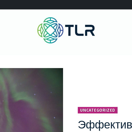
UNCATEGORIZED
Эффектив