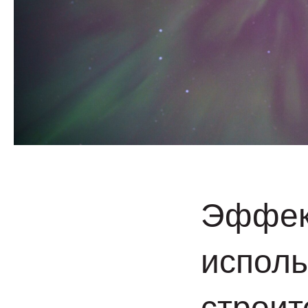
Эффек
исполь