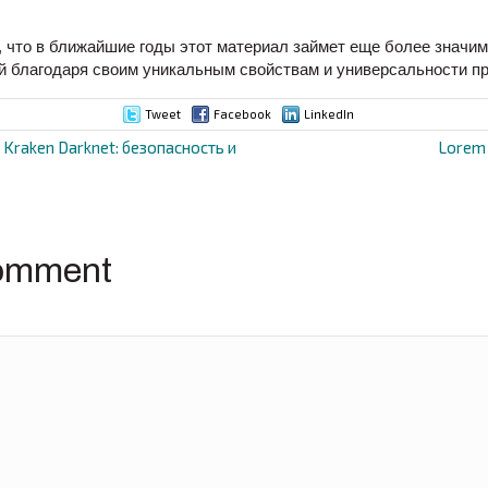
 что в ближайшие годы этот материал займет еще более значим
 благодаря своим уникальным свойствам и универсальности п
Tweet
Facebook
LinkedIn
Kraken Darknet: безопасность и
Lorem 
ion
omment