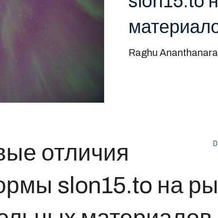
slon15.to
материал
Raghu Ananthanara
D
вые отличия
рмы slon15.to на р