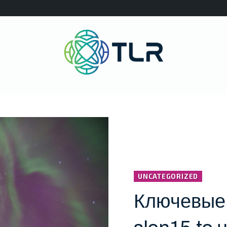
UNCATEGORIZED
Ключевые