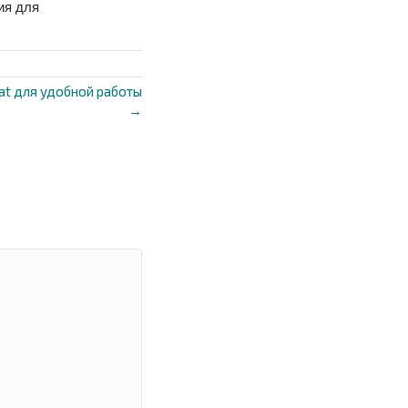
ия для
at для удобной работы
→