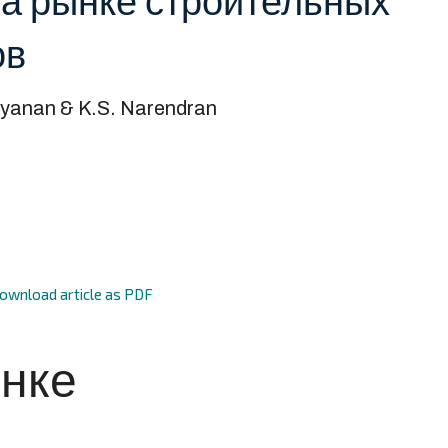
 на рынке строительных
ов
yanan & K.S. Narendran
ownload article as PDF
ынке