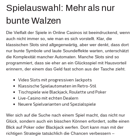
Spielauswahl: Mehr als nur
bunte Walzen
Die Vielfalt der Spiele in Online Casinos ist beeindruckend, wenn
auch nicht immer so, wie man es sich vorstellt. Klar, die
klassischen Slots sind allgegenwärtig, aber wer denkt, dass dort
nur bunte Symbole und laute Soundeffekte warten, unterschätzt
die Komplexität mancher Automaten. Manche Slots sind so
programmiert, dass sie eher an ein Glücksspiel mit Hausvorteil
erinnern, der einem das Geld fast schon aus der Tasche zieht.
Video Slots mit progressiven Jackpots
Klassische Spielautomaten im Retro-Stil
Tischspiele wie Blackjack, Roulette und Poker
Live-Casino mit echten Dealern
Neuere Spielvarianten und Spezialspiele
Wer sich auf die Suche nach einem Spiel macht, das nicht nur
Glück, sondern auch ein bisschen Können erfordert, sollte einen
Blick auf Poker oder Blackjack werfen. Dort kann man mit der
richtigen Strategie tatsächlich die Chancen verbessern –