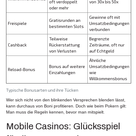
oft verdoppelt
von 30x bis 50x
oder mehr
Gewinne oft mit
Gratisrunden an
Freispiele
Umsatzbedingungen
bestimmten Slots
verbunden
Teilweise
Begrenzte
Cashback
Rückerstattung
Zeiträume, oft nur
von Verlusten
auf Echtgeld
Ähnliche
Bonus auf weitere
Umsatzbedingungen
Reload-Bonus
Einzahlungen
wie
Willkommensbonus
Typische Bonusarten und ihre Tücken
Wer sich nicht von den blinkenden Versprechen blenden lässt,
kann durchaus von Boni profitieren. Doch wie beim Pokern gilt:
Man muss die Regeln kennen, bevor man mitspielt.
Mobile Casinos: Glücksspiel