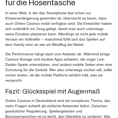
für die Hosentasche
In einer Welt, in der das Smartphone fast schon zur
Körperverlängerung geworden ist, überrascht es kaum, dass
auch Online Casinos mobil verfügbar sind. Die Entwickler haben
sich ordentlich ins Zeug gelegt, damit man auch unterwegs
seine Einsätze platzieren kann. Allerdings ist nicht jede mobile
Version ein Volltreffer – manchmal fühlt sich das Spielen auf
dem Handy eher an wie ein Blindflug bei Nebel.
Die Performance hängt stark vom Anbieter ab. Während einige
Casinos flüssige und intuitive Apps anbieten, die sogar Live-
Dealer-Spiele unterstützen, sind andere mobile Seiten eher eine
Zumutung für die Geduld. Wer also unterwegs zocken will, sollte
vorher testen, ob die mobile Plattform wirklich hält, was sie
verspricht.
Fazit: Glücksspiel mit Augenmaß
Online Casinos in Deutschland sind ein komplexes Thema, das
mehr Fragen aufwirft als einfache Antworten liefert. Zwischen
gesetzlicher Regulierung, Spielangeboten und
Bonusversprechen ist es leicht, den Überblick zu verlieren. Wer