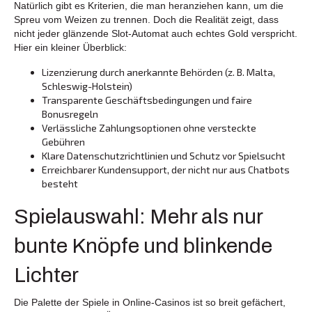
Natürlich gibt es Kriterien, die man heranziehen kann, um die
Spreu vom Weizen zu trennen. Doch die Realität zeigt, dass
nicht jeder glänzende Slot-Automat auch echtes Gold verspricht.
Hier ein kleiner Überblick:
Lizenzierung durch anerkannte Behörden (z. B. Malta,
Schleswig-Holstein)
Transparente Geschäftsbedingungen und faire
Bonusregeln
Verlässliche Zahlungsoptionen ohne versteckte
Gebühren
Klare Datenschutzrichtlinien und Schutz vor Spielsucht
Erreichbarer Kundensupport, der nicht nur aus Chatbots
besteht
Spielauswahl: Mehr als nur
bunte Knöpfe und blinkende
Lichter
Die Palette der Spiele in Online-Casinos ist so breit gefächert,