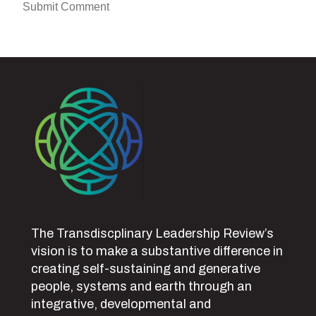
The Transdiscplinary Leadership Review’s
vision is to make a substantive difference in
creating self-sustaining and generative
people, systems and earth through an
integrative, developmental and