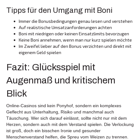
Tipps für den Umgang mit Boni
Immer die Bonusbedingungen genau lesen und verstehen
Auf realistische Umsatzanforderungen achten
Boni mit niedrigen oder keinen Einsatzlimits bevorzugen
Keine Boni annehmen, wenn man nur kurz spielen möchte
Im Zweifel lieber auf den Bonus verzichten und direkt mit
eigenem Geld spielen
Fazit: Glücksspiel mit
Augenmaß und kritischem
Blick
Online-Casinos sind kein Ponyhof, sondern ein komplexes
Geflecht aus Unterhaltung, Risiko und manchmal auch
Täuschung. Wer sich darauf einlässt, sollte nicht nur mit dem
Herzen, sondern auch mit dem Verstand spielen. Die Verlockung
ist groß, doch ein bisschen Ironie und gesunder
Menschenverstand helfen, die Spreu vom Weizen zu trennen.