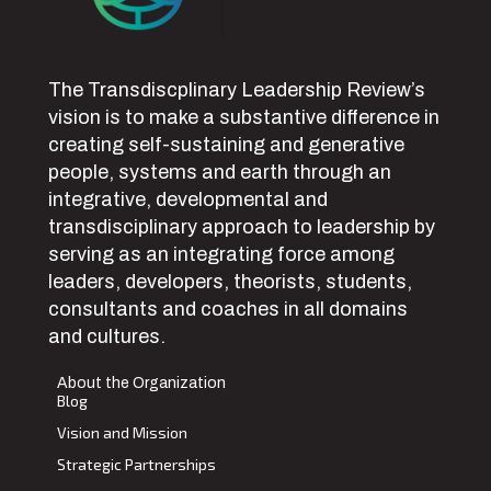
The Transdiscplinary Leadership Review’s
vision is to make a substantive difference in
creating self-sustaining and generative
people, systems and earth through an
integrative, developmental and
transdisciplinary approach to leadership by
serving as an integrating force among
leaders, developers, theorists, students,
consultants and coaches in all domains
and cultures.
About the Organization
Blog
Vision and Mission
Strategic Partnerships