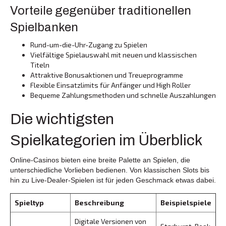
Vorteile gegenüber traditionellen
Spielbanken
Rund-um-die-Uhr-Zugang zu Spielen
Vielfältige Spielauswahl mit neuen und klassischen
Titeln
Attraktive Bonusaktionen und Treueprogramme
Flexible Einsatzlimits für Anfänger und High Roller
Bequeme Zahlungsmethoden und schnelle Auszahlungen
Die wichtigsten
Spielkategorien im Überblick
Online-Casinos bieten eine breite Palette an Spielen, die
unterschiedliche Vorlieben bedienen. Von klassischen Slots bis
hin zu Live-Dealer-Spielen ist für jeden Geschmack etwas dabei.
Spieltyp
Beschreibung
Beispielspiele
Digitale Versionen von