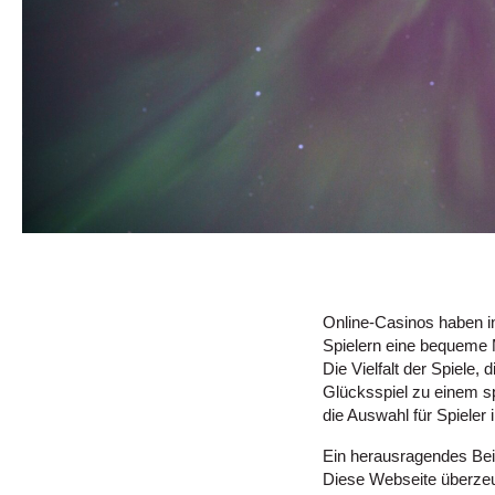
Online-Casinos haben in
Spielern eine bequeme Mö
Die Vielfalt der Spiele,
Glücksspiel zu einem s
die Auswahl für Spieler
Ein herausragendes Beis
Diese Webseite überzeu