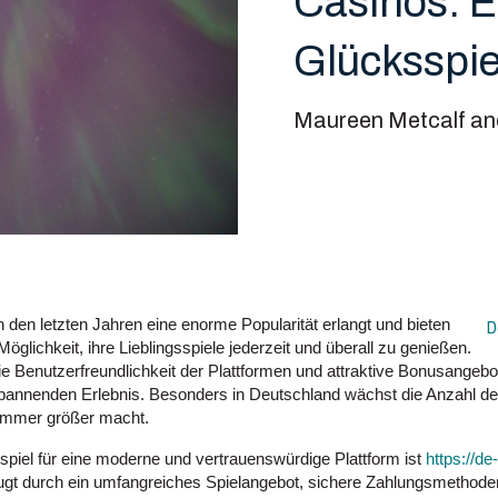
Casinos: E
Glücksspie
Maureen Metcalf an
 den letzten Jahren eine enorme Popularität erlangt und bieten
D
glichkeit, ihre Lieblingsspiele jederzeit und überall zu genießen.
 die Benutzerfreundlichkeit der Plattformen und attraktive Bonusangeb
pannenden Erlebnis. Besonders in Deutschland wächst die Anzahl der
 immer größer macht.
piel für eine moderne und vertrauenswürdige Plattform ist
https://d
gt durch ein umfangreiches Spielangebot, sichere Zahlungsmethoden