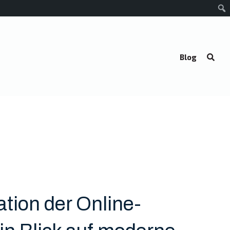
Blog
ation der Online-