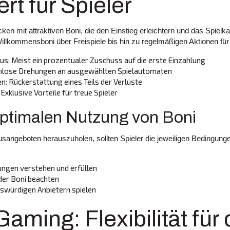
rt für Spieler
ken mit attraktiven Boni, die den Einstieg erleichtern und das Spielk
illkommensboni über Freispiele bis hin zu regelmäßigen Aktionen fü
: Meist ein prozentualer Zuschuss auf die erste Einzahlung
enlose Drehungen an ausgewählten Spielautomaten
: Rückerstattung eines Teils der Verluste
klusive Vorteile für treue Spieler
optimalen Nutzung von Boni
angeboten herauszuholen, sollten Spieler die jeweiligen Bedingung
ngen verstehen und erfüllen
der Boni beachten
nswürdigen Anbietern spielen
aming: Flexibilität für