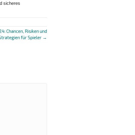
d sicheres
24: Chancen, Risiken und
Strategien für Spieler →