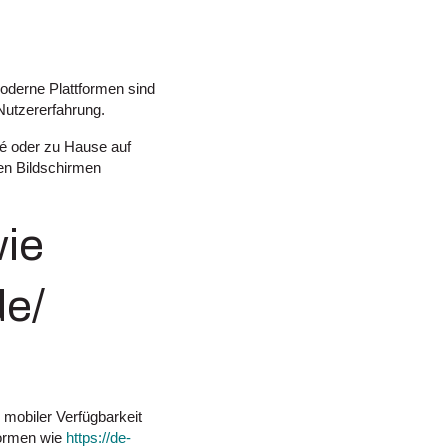
Moderne Plattformen sind
Nutzererfahrung.
afé oder zu Hause auf
en Bildschirmen
wie
de/
 mobiler Verfügbarkeit
formen wie
https://de-