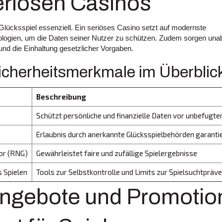
eriösen Casinos
-Glücksspiel essenziell. Ein seriöses Casino setzt auf modernste
logien, um die Daten seiner Nutzer zu schützen. Zudem sorgen unabh
 und die Einhaltung gesetzlicher Vorgaben.
icherheitsmerkmale im Überblic
Beschreibung
Schützt persönliche und finanzielle Daten vor unbefugte
Erlaubnis durch anerkannte Glücksspielbehörden garanti
or (RNG)
Gewährleistet faire und zufällige Spielergebnisse
 Spielen
Tools zur Selbstkontrolle und Limits zur Spielsuchtpräv
ngebote und Promotio