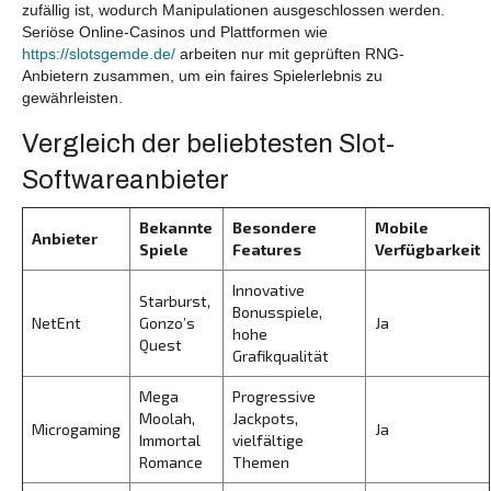
zufällig ist, wodurch Manipulationen ausgeschlossen werden.
Seriöse Online-Casinos und Plattformen wie
https://slotsgemde.de/
arbeiten nur mit geprüften RNG-
Anbietern zusammen, um ein faires Spielerlebnis zu
gewährleisten.
Vergleich der beliebtesten Slot-
Softwareanbieter
Bekannte
Besondere
Mobile
Anbieter
Spiele
Features
Verfügbarkeit
Innovative
Starburst,
Bonusspiele,
NetEnt
Gonzo’s
Ja
hohe
Quest
Grafikqualität
Mega
Progressive
Moolah,
Jackpots,
Microgaming
Ja
Immortal
vielfältige
Romance
Themen