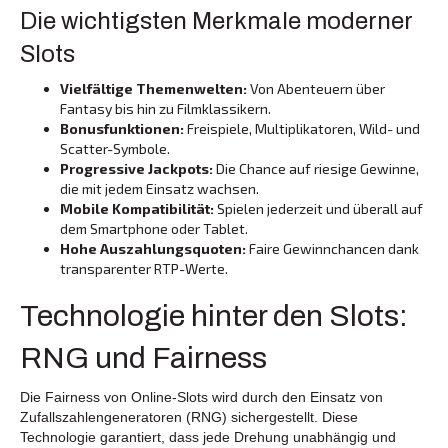
Die wichtigsten Merkmale moderner
Slots
Vielfältige Themenwelten:
Von Abenteuern über
Fantasy bis hin zu Filmklassikern.
Bonusfunktionen:
Freispiele, Multiplikatoren, Wild- und
Scatter-Symbole.
Progressive Jackpots:
Die Chance auf riesige Gewinne,
die mit jedem Einsatz wachsen.
Mobile Kompatibilität:
Spielen jederzeit und überall auf
dem Smartphone oder Tablet.
Hohe Auszahlungsquoten:
Faire Gewinnchancen dank
transparenter RTP-Werte.
Technologie hinter den Slots:
RNG und Fairness
Die Fairness von Online-Slots wird durch den Einsatz von
Zufallszahlengeneratoren (RNG) sichergestellt. Diese
Technologie garantiert, dass jede Drehung unabhängig und