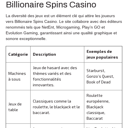
Billionaire Spins Casino
La diversité des jeux est un élément clé qui attire les joueurs
vers Billionaire Spins Casino. Le site collabore avec des éditeurs
renommés tels que NetEnt, Microgaming, Play’n GO et
Evolution Gaming, garantissant ainsi une qualité graphique et
sonore exceptionnelle.
Exemples de
Catégorie
Description
jeux populaires
Jeux de hasard avec des
Starburst,
Machines
thèmes variés et des
Gonzo’s Quest,
à sous
fonctionnalités
Book of Dead
innovantes.
Roulette
Classiques comme la
européenne,
Jeux de
roulette, le blackjack et le
Blackjack
table
baccarat.
classique,
Baccarat