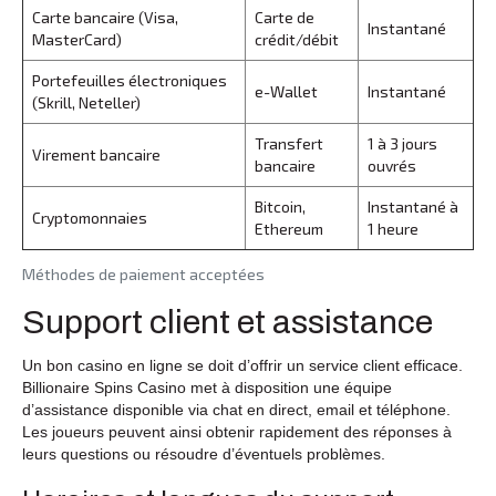
Carte bancaire (Visa,
Carte de
Instantané
MasterCard)
crédit/débit
Portefeuilles électroniques
e-Wallet
Instantané
(Skrill, Neteller)
Transfert
1 à 3 jours
Virement bancaire
bancaire
ouvrés
Bitcoin,
Instantané à
Cryptomonnaies
Ethereum
1 heure
Méthodes de paiement acceptées
Support client et assistance
Un bon casino en ligne se doit d’offrir un service client efficace.
Billionaire Spins Casino met à disposition une équipe
d’assistance disponible via chat en direct, email et téléphone.
Les joueurs peuvent ainsi obtenir rapidement des réponses à
leurs questions ou résoudre d’éventuels problèmes.