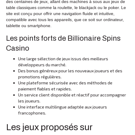
des centaines de jeux, allant des machines à sous aux jeux de
table classiques comme la roulette, le blackjack ou le poker. Le
site est conçu pour offrir une navigation fluide et intuitive,
compatible avec tous les appareils, que ce soit sur ordinateur,
tablette ou smartphone.
Les points forts de Billionaire Spins
Casino
Une large sélection de jeux issus des meilleurs
développeurs du marché.
Des bonus généreux pour les nouveaux joueurs et des
promotions régulières.
Une plateforme sécurisée avec des méthodes de
paiement fiables et rapides.
Un service client disponible et réactif pour accompagner
les joueurs.
Une interface multilingue adaptée aux joueurs
francophones.
Les jeux proposés sur