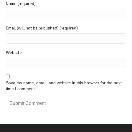
Name (required)
Email (will not be published) (required)
Website
Save my name, email, and website in this browser for the next
time I comment.