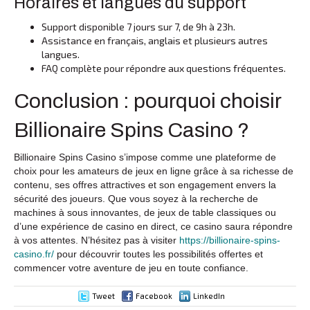
Horaires et langues du support
Support disponible 7 jours sur 7, de 9h à 23h.
Assistance en français, anglais et plusieurs autres
langues.
FAQ complète pour répondre aux questions fréquentes.
Conclusion : pourquoi choisir
Billionaire Spins Casino ?
Billionaire Spins Casino s’impose comme une plateforme de
choix pour les amateurs de jeux en ligne grâce à sa richesse de
contenu, ses offres attractives et son engagement envers la
sécurité des joueurs. Que vous soyez à la recherche de
machines à sous innovantes, de jeux de table classiques ou
d’une expérience de casino en direct, ce casino saura répondre
à vos attentes. N’hésitez pas à visiter
https://billionaire-spins-
casino.fr/
pour découvrir toutes les possibilités offertes et
commencer votre aventure de jeu en toute confiance.
Tweet
Facebook
LinkedIn