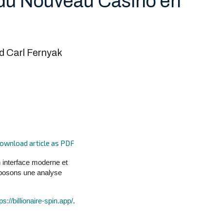
du Nouveau Casino en
d Carl Fernyak
ownload article as PDF
on interface moderne et
oposons une analyse
ps://billionaire-spin.app/
.