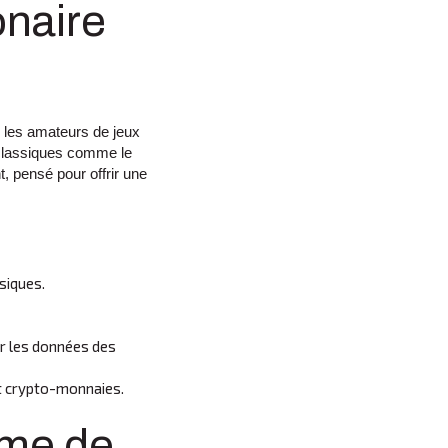
onaire
r les amateurs de jeux
 classiques comme le
t, pensé pour offrir une
siques.
r les données des
et crypto-monnaies.
ème de