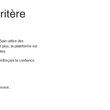
ritère
Spin utilise des
e plus, la plateforme est
bles.
renforçant la confiance
ement :