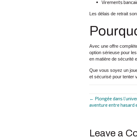
Virements bancai
Les délais de retrait so
Pourquoi
Avec une offre complète
option sérieuse pour le
en matière de sécurité 
Que vous soyez un joueu
et sécurisé pour tenter 
← Plongée dans l’univer
Posts
aventure entre hasard e
navigat
Leave a C