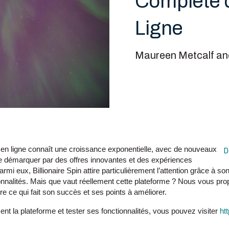
Complète 
Ligne
Maureen Metcalf an
en ligne connaît une croissance exponentielle, avec de nouveaux
D
se démarquer par des offres innovantes et des expériences
armi eux, Billionaire Spin attire particulièrement l’attention grâce à s
nnalités. Mais que vaut réellement cette plateforme ? Nous vous pr
e ce qui fait son succès et ses points à améliorer.
nt la plateforme et tester ses fonctionnalités, vous pouvez visiter
htt