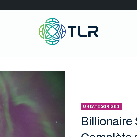
UNCATEGORIZED
Billionaire