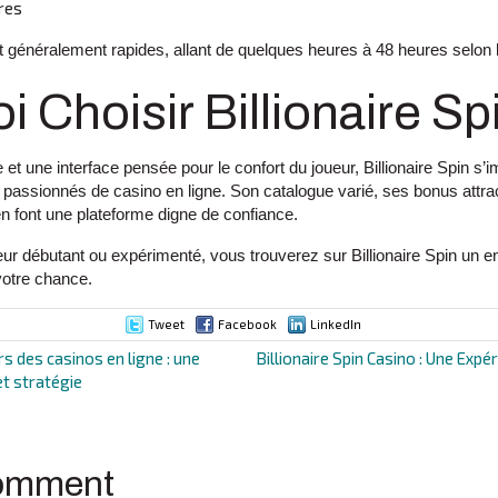
res
nt généralement rapides, allant de quelques heures à 48 heures selon
 Choisir Billionaire Sp
 et une interface pensée pour le confort du joueur, Billionaire Spin
s passionnés de casino en ligne. Son catalogue varié, ses bonus attr
en font une plateforme digne de confiance.
r débutant ou expérimenté, vous trouverez sur Billionaire Spin un e
votre chance.
Tweet
Facebook
LinkedIn
s des casinos en ligne : une
Billionaire Spin Casino : Une Expé
t stratégie
ion
omment