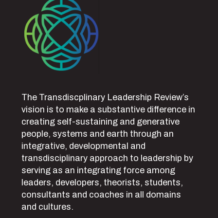
The Transdiscplinary Leadership Review’s
vision is to make a substantive difference in
creating self-sustaining and generative
people, systems and earth through an
integrative, developmental and
transdisciplinary approach to leadership by
serving as an integrating force among
leaders, developers, theorists, students,
consultants and coaches in all domains
and cultures.