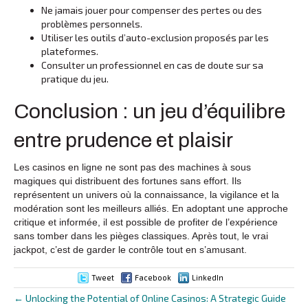
Ne jamais jouer pour compenser des pertes ou des
problèmes personnels.
Utiliser les outils d’auto-exclusion proposés par les
plateformes.
Consulter un professionnel en cas de doute sur sa
pratique du jeu.
Conclusion : un jeu d’équilibre
entre prudence et plaisir
Les casinos en ligne ne sont pas des machines à sous
magiques qui distribuent des fortunes sans effort. Ils
représentent un univers où la connaissance, la vigilance et la
modération sont les meilleurs alliés. En adoptant une approche
critique et informée, il est possible de profiter de l’expérience
sans tomber dans les pièges classiques. Après tout, le vrai
jackpot, c’est de garder le contrôle tout en s’amusant.
Tweet
Facebook
LinkedIn
← Unlocking the Potential of Online Casinos: A Strategic Guide
Posts