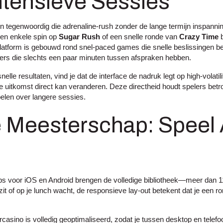
tensieve Sessies
n tegenwoordig die adrenaline‑rush zonder de lange termijn inspann
en enkele spin op
Sugar Rush
of een snelle ronde van
Crazy Time
b
platform is gebouwd rond snel‑paced games die snelle beslissingen 
ers die slechts een paar minuten tussen afspraken hebben.
elle resultaten, vind je dat de interface de nadruk legt op high‑volatili
e uitkomst direct kan veranderen. Deze directheid houdt spelers bet
pelen over langere sessies.
 Meesterschap: Speel A
s voor iOS en Android brengen de volledige bibliotheek—meer dan 11
n zit of op je lunch wacht, de responsieve lay-out betekent dat je een r
rcasino is volledig geoptimaliseerd, zodat je tussen desktop en telef