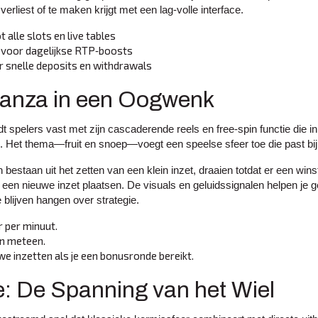
erliest of te maken krijgt met een lag‑volle interface.
 alle slots en live tables
s voor dagelijkse RTP‑boosts
r snelle deposits en withdrawals
anza in een Oogwenk
dt spelers vast met zijn cascaderende reels en free‑spin functie die 
 Het thema—fruit en snoep—voegt een speelse sfeer toe die past bij 
bestaan uit het zetten van een klein inzet, draaien totdat er een wins
een nieuwe inzet plaatsen. De visuals en geluidssignalen helpen je ge
e blijven hangen over strategie.
r per minuut.
en meteen.
e inzetten als je een bonusronde bereikt.
: De Spanning van het Wiel