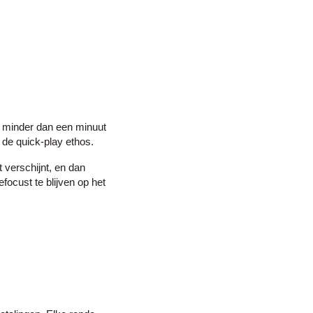
in minder dan een minuut
de quick‑play ethos.
t verschijnt, en dan
focust te blijven op het