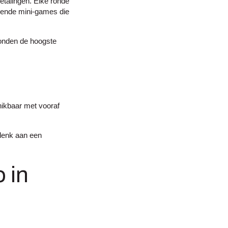
etalingen. Elke ronde
llende mini‑games die
conden de hoogste
chikbaar met vooraf
denk aan een
 in