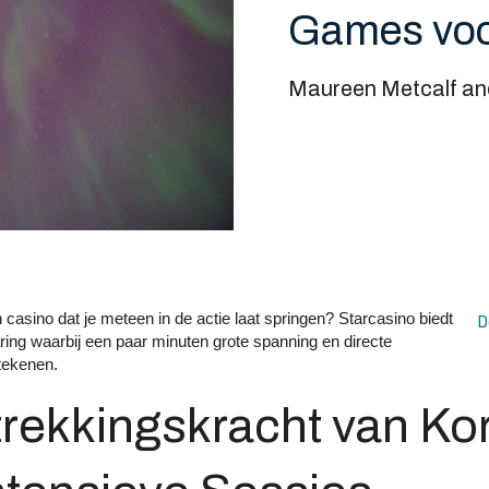
Games voo
Maureen Metcalf an
casino dat je meteen in de actie laat springen? Starcasino biedt
D
ring waarbij een paar minuten grote spanning en directe
tekenen.
rekkingskracht van Kor