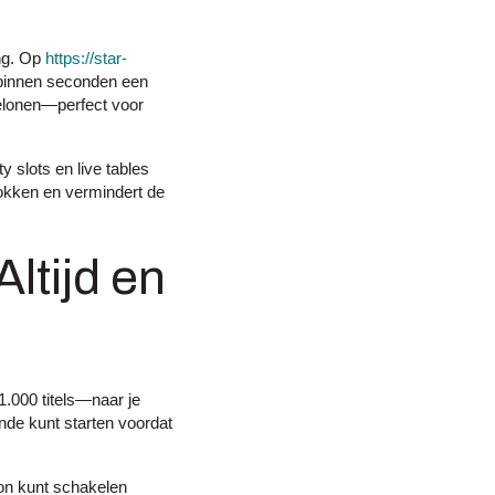
ing. Op
https://star-
innen seconden een
belonen—perfect voor
ty slots en live tables
rokken en vermindert de
ltijd en
.000 titels—naar je
onde kunt starten voordat
oon kunt schakelen