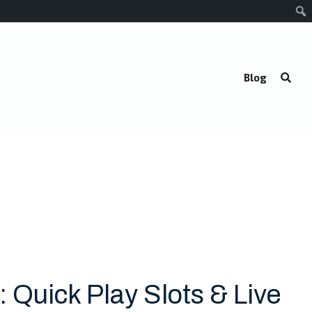
Blog
: Quick Play Slots & Live