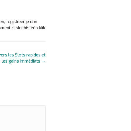
n, registreer je dan
ment is slechts één klik
ers les Slots rapides et
les gains immédiats →