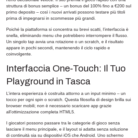
struttura di bonus semplice – un bonus del 100% fino a €200 sul
primo deposito – così i nuovi arrivati possono testare più titoli
prima di impegnarsi in scommesse più grandi.
Poiché la piattaforma si concentra su brevi scatti, l’interfaccia è
snella, eliminando menu che potrebbero interrompere il flusso.
Un singolo tap avvia una rotazione o un scratch, e il risultato
appare in pochi secondi, mantenendo il ciclo rapido e
coinvolgente.
Interfaccia One‑Touch: Il Tuo
Playground in Tasca
L’intera esperienza è costruita attorno a un input minimo – un
tocco per ogni spin o scratch. Questa filosofia di design brilla sui
browser mobili; non è necessario scaricare app grazie
all’ottimizzazione completa HTML5.
I giocatori possono passare tra le categorie di gioco senza
lasciare il menu principale, e il layout si adatta senza soluzione
di continuità sia su dispositivi iOS che Android. Uno schermo