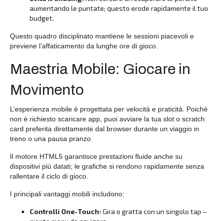
aumentando le puntate; questo erode rapidamente il tuo
budget.
Questo quadro disciplinato mantiene le sessioni piacevoli e
previene l’affaticamento da lunghe ore di gioco.
Maestria Mobile: Giocare in
Movimento
L’esperienza mobile è progettata per velocità e praticità. Poiché
non è richiesto scaricare app, puoi avviare la tua slot o scratch
card preferita direttamente dal browser durante un viaggio in
treno o una pausa pranzo.
Il motore HTML5 garantisce prestazioni fluide anche su
dispositivi più datati; le grafiche si rendono rapidamente senza
rallentare il ciclo di gioco.
I principali vantaggi mobili includono:
Controlli One‑Touch:
Gira o gratta con un singolo tap –