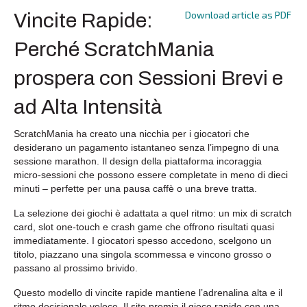
Download article as PDF
Vincite Rapide:
Perché ScratchMania
prospera con Sessioni Brevi e
ad Alta Intensità
ScratchMania ha creato una nicchia per i giocatori che
desiderano un pagamento istantaneo senza l’impegno di una
sessione marathon. Il design della piattaforma incoraggia
micro‑sessioni che possono essere completate in meno di dieci
minuti – perfette per una pausa caffè o una breve tratta.
La selezione dei giochi è adattata a quel ritmo: un mix di scratch
card, slot one‑touch e crash game che offrono risultati quasi
immediatamente. I giocatori spesso accedono, scelgono un
titolo, piazzano una singola scommessa e vincono grosso o
passano al prossimo brivido.
Questo modello di vincite rapide mantiene l’adrenalina alta e il
ritmo decisionale veloce. Il sito premia il gioco rapido con una