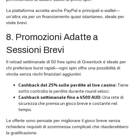
La piattaforma accetta anche PayPal e principali e-wallet—
un’altra via per un finanziamento quasi istantaneo, ideale per
visite brevi.
8. Promozioni Adatte a
Sessioni Brevi
Il reload settimanale di 50 free spins di Greenluck è ideale per
chi preferisce burst rapidi—ogni spin offre una possibilità di
vincita senza rischi finanziari aggiuntivi.
Cashback del 25% sulle perdite al live casino:
Tiene
sotto controllo le perdite durante round veloci.
Cashback settimanale fino a 4500 AUD:
Una rete di
sicurezza che premia un gioco breve e costante nel
tempo.
Le offerte sono pensate per migliorare il gioco breve senza
richiedere requisiti di scommessa complicati che ritarderebbero
la gratificazione.