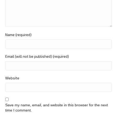
Name (required)
Email (will not be published) (required)
Website
Save my name, email, and website in this browser for the next
time I comment.