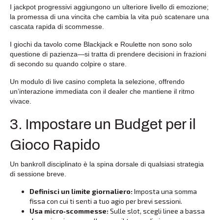
I jackpot progressivi aggiungono un ulteriore livello di emozione;
la promessa di una vincita che cambia la vita può scatenare una
cascata rapida di scommesse.
I giochi da tavolo come Blackjack e Roulette non sono solo
questione di pazienza—si tratta di prendere decisioni in frazioni
di secondo su quando colpire o stare.
Un modulo di live casino completa la selezione, offrendo
un’interazione immediata con il dealer che mantiene il ritmo
vivace.
3. Impostare un Budget per il
Gioco Rapido
Un bankroll disciplinato è la spina dorsale di qualsiasi strategia
di sessione breve.
Definisci un limite giornaliero:
Imposta una somma
fissa con cui ti senti a tuo agio per brevi sessioni.
Usa micro‑scommesse:
Sulle slot, scegli linee a bassa