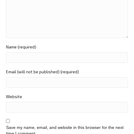
Name (required)
Email (will not be published) (required)
Website
Save my name, email, and website in this browser for the next
time I comment.