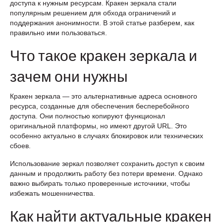
доступа к нужным ресурсам. Кракен зеркала стали
популярным решением для обхода ограничений и
поддержания анонимности. В этой статье разберем, как
правильно ими пользоваться.
Что такое кракен зеркала и
зачем они нужны
Кракен зеркала — это альтернативные адреса основного
ресурса, созданные для обеспечения бесперебойного
доступа. Они полностью копируют функционал
оригинальной платформы, но имеют другой URL. Это
особенно актуально в случаях блокировок или технических
сбоев.
Использование зеркал позволяет сохранить доступ к своим
данным и продолжить работу без потери времени. Однако
важно выбирать только проверенные источники, чтобы
избежать мошенничества.
Как найти актуальные кракен