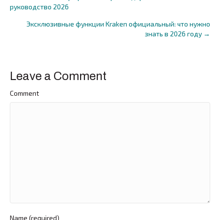
Posts
руководство 2026
navigation
Эксклюзивные функции Kraken официальный: что нужно
знать в 2026 году →
Leave a Comment
Comment
Name (required)