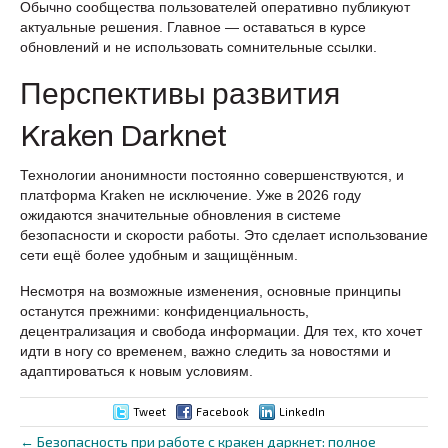
Обычно сообщества пользователей оперативно публикуют
актуальные решения. Главное — оставаться в курсе
обновлений и не использовать сомнительные ссылки.
Перспективы развития
Kraken Darknet
Технологии анонимности постоянно совершенствуются, и
платформа Kraken не исключение. Уже в 2026 году
ожидаются значительные обновления в системе
безопасности и скорости работы. Это сделает использование
сети ещё более удобным и защищённым.
Несмотря на возможные изменения, основные принципы
останутся прежними: конфиденциальность,
децентрализация и свобода информации. Для тех, кто хочет
идти в ногу со временем, важно следить за новостями и
адаптироваться к новым условиям.
Tweet
Facebook
LinkedIn
← Безопасность при работе с кракен даркнет: полное