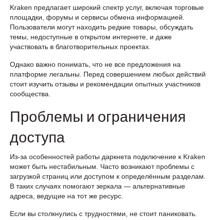
Kraken предлагает широкий спектр услуг, включая торговые
площадки, форумы и сервисы обмена информацией.
Пользователи могут находить редкие товары, обсуждать
темы, недоступные в открытом интернете, и даже
участвовать в благотворительных проектах.
Однако важно понимать, что не все предложения на
платформе легальны. Перед совершением любых действий
стоит изучить отзывы и рекомендации опытных участников
сообщества.
Проблемы и ограничения
доступа
Из-за особенностей работы даркнета подключение к Kraken
может быть нестабильным. Часто возникают проблемы с
загрузкой страниц или доступом к определённым разделам.
В таких случаях помогают зеркала — альтернативные
адреса, ведущие на тот же ресурс.
Если вы столкнулись с трудностями, не стоит паниковать.