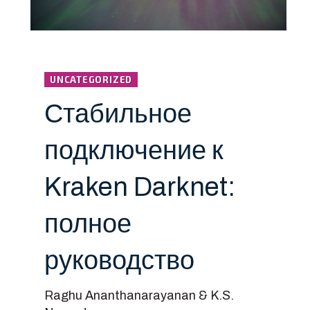
UNCATEGORIZED
Стабильное
подключение к
Kraken Darknet:
полное
руководство
Raghu Ananthanarayanan & K.S.