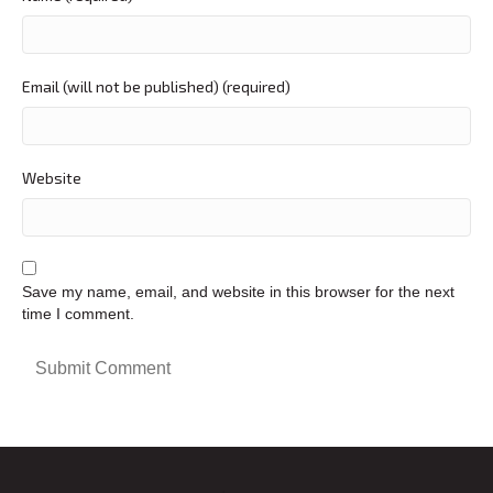
Email (will not be published) (required)
Website
Save my name, email, and website in this browser for the next
time I comment.