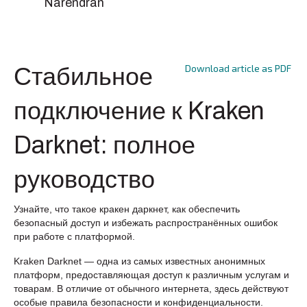
Narendran
Download article as PDF
Стабильное
подключение к Kraken
Darknet: полное
руководство
Узнайте, что такое кракен даркнет, как обеспечить
безопасный доступ и избежать распространённых ошибок
при работе с платформой.
Kraken Darknet — одна из самых известных анонимных
платформ, предоставляющая доступ к различным услугам и
товарам. В отличие от обычного интернета, здесь действуют
особые правила безопасности и конфиденциальности.