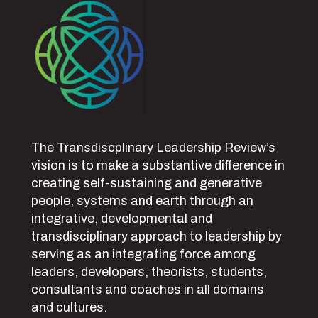
The Transdiscplinary Leadership Review’s
vision is to make a substantive difference in
creating self-sustaining and generative
people, systems and earth through an
integrative, developmental and
transdisciplinary approach to leadership by
serving as an integrating force among
leaders, developers, theorists, students,
consultants and coaches in all domains
and cultures.