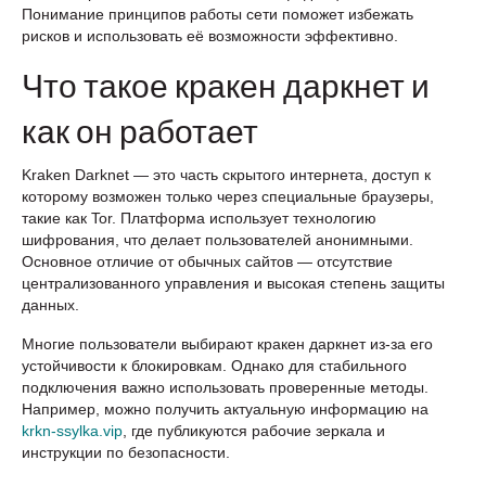
Понимание принципов работы сети поможет избежать
рисков и использовать её возможности эффективно.
Что такое кракен даркнет и
как он работает
Kraken Darknet — это часть скрытого интернета, доступ к
которому возможен только через специальные браузеры,
такие как Tor. Платформа использует технологию
шифрования, что делает пользователей анонимными.
Основное отличие от обычных сайтов — отсутствие
централизованного управления и высокая степень защиты
данных.
Многие пользователи выбирают кракен даркнет из-за его
устойчивости к блокировкам. Однако для стабильного
подключения важно использовать проверенные методы.
Например, можно получить актуальную информацию на
krkn-ssylka.vip
, где публикуются рабочие зеркала и
инструкции по безопасности.