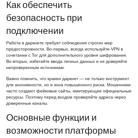
Как обеспечить
безопасность при
подключении
Работа в даркнете требует соблюдения строгих мер
предосторожности. Во-первых, всегда используйте VPN в
сочетании с Tor для дополнительного уровня шифрования.
Во-вторых, избегайте ввода личных данных и не доверяйте
непроверенным источникам.
Важно помнить, что кракен даркнет — не только инструмент
для анонимности, но и зона повышенного риска. Мошенники
часто создают фейковые сайты, имитирующие официальные
ресурсы. Поэтому перед входом проверяйте адреса через
доверенные каналы.
Основные функции и
возможности платформы