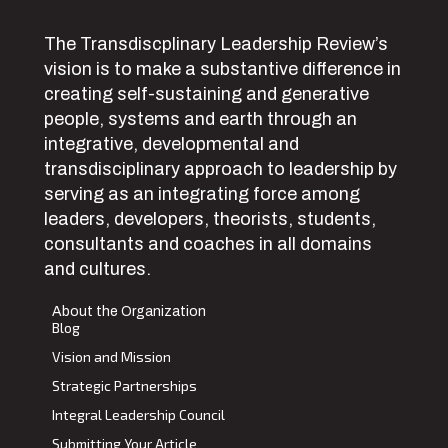
The Transdiscplinary Leadership Review’s
vision is to make a substantive difference in
creating self-sustaining and generative
people, systems and earth through an
integrative, developmental and
transdisciplinary approach to leadership by
serving as an integrating force among
leaders, developers, theorists, students,
consultants and coaches in all domains
and cultures.
About the Organization
Blog
Vision and Mission
Strategic Partnerships
Integral Leadership Council
Submitting Your Article