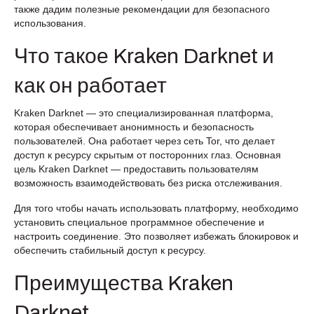
также дадим полезные рекомендации для безопасного
использования.
Что такое Kraken Darknet и
как он работает
Kraken Darknet — это специализированная платформа,
которая обеспечивает анонимность и безопасность
пользователей. Она работает через сеть Tor, что делает
доступ к ресурсу скрытым от посторонних глаз. Основная
цель Kraken Darknet — предоставить пользователям
возможность взаимодействовать без риска отслеживания.
Для того чтобы начать использовать платформу, необходимо
установить специальное программное обеспечение и
настроить соединение. Это позволяет избежать блокировок и
обеспечить стабильный доступ к ресурсу.
Преимущества Kraken
Darknet