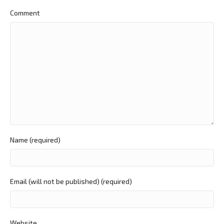
Comment
Name (required)
Email (will not be published) (required)
Website