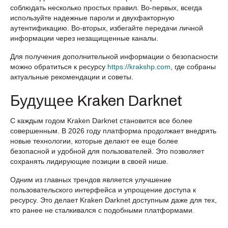
соблюдать несколько простых правил. Во-первых, всегда
используйте надежные пароли и двухфакторную
аутентификацию. Во-вторых, избегайте передачи личной
информации через незащищенные каналы.
Для получения дополнительной информации о безопасности
можно обратиться к ресурсу
https://krakshp.com
, где собраны
актуальные рекомендации и советы.
Будущее Kraken Darknet
С каждым годом Kraken Darknet становится все более
совершенным. В 2026 году платформа продолжает внедрять
новые технологии, которые делают ее еще более
безопасной и удобной для пользователей. Это позволяет
сохранять лидирующие позиции в своей нише.
Одним из главных трендов является улучшение
пользовательского интерфейса и упрощение доступа к
ресурсу. Это делает Kraken Darknet доступным даже для тех,
кто ранее не сталкивался с подобными платформами.