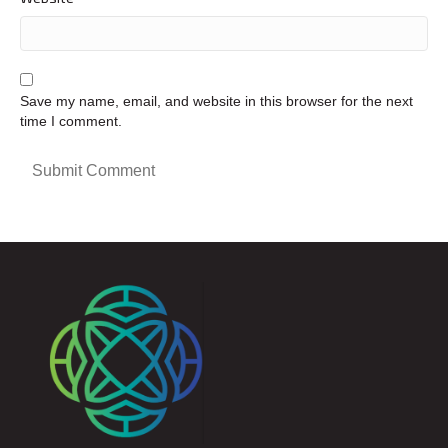
Save my name, email, and website in this browser for the next
time I comment.