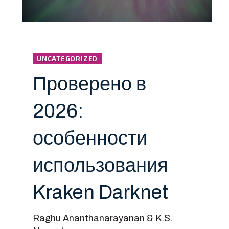
UNCATEGORIZED
Проверено в
2026:
особенности
использования
Kraken Darknet
Raghu Ananthanarayanan & K.S.