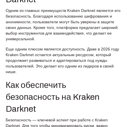
Одним из главных преимуществ Kraken Darknet является его
безопасность. Благодаря использованию шифрования и
анонимности, пользователи могут быть уверены в защите
своих данных. Кроме того, платформа предлагает широкий
выбор инструментов для взаимодействия, что делает ее
универсальной.
Еще одним плюсом является доступность. Даже в 2026 году
Kraken Darknet остается актуальным ресурсом, который
продолжает развиваться и адаптироваться под нужды
пользователей. Это делает его одним из лидеров в своей
нише.
Как обеспечить
безопасность на Kraken
Darknet
Безопасность — ключевой аспект при работе с Kraken
Darknet. Для того чтобы минимизировать риски, важно