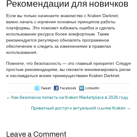
Рекомендации для новичков
Если вы только начинаете знакомство с Kraken Darknet,
важно начать с изучения основных принципов работы
платформы. Это поможет избежать ошибок и сделать
использование ресурса более комфортным. Также
рекомендуется регулярно обновлять программное
обеспечение и следить за изменениями в правилах
использования.
Помните, что безопасность — это главный приоритет. Следуя
простым рекомендациям, вы сможете минимизировать риски
и наслаждаться всеми преимуществами Kraken Darknet.
Tweet
Facebook
LinkedIn
← Как безопасно попасть на Kraken Marketplace в 2026 году
Posts
Приватный доступ к актуальной ссылке Kraken →
navigation
Leave a Comment