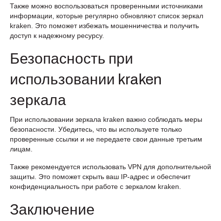
Также можно воспользоваться проверенными источниками
информации, которые регулярно обновляют список зеркал
kraken. Это поможет избежать мошенничества и получить
доступ к надежному ресурсу.
Безопасность при
использовании kraken
зеркала
При использовании зеркала kraken важно соблюдать меры
безопасности. Убедитесь, что вы используете только
проверенные ссылки и не передаете свои данные третьим
лицам.
Также рекомендуется использовать VPN для дополнительной
защиты. Это поможет скрыть ваш IP-адрес и обеспечит
конфиденциальность при работе с зеркалом kraken.
Заключение