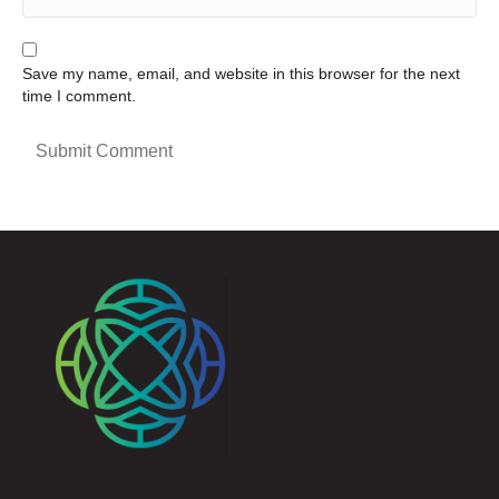
Save my name, email, and website in this browser for the next
time I comment.