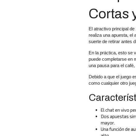
Cortas y
El atractivo principal de
realiza una apuesta, el 
suerte de retirar antes 
En la práctica, esto se 
puede completarse en m
una pausa para el café,
Debido a que el juego es
como cualquier otro jue
Caracterís
El chat en vivo p
Dos apuestas sim
mayor.
Una función de au
alto.