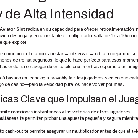
 de Alta Intensidad
Aviator Slot
radica en su capacidad para ofrecer retroalimentación i
avión despega, y en un instante el multiplicador salta de 1x a 10x o 
de que explote.
ve como un ciclo rápido: apostar → observar → retirar o dejar que se e
enos de treinta segundos, lo que lo hace perfecto para esos moment
 haciendo fila o navegando en tu teléfono mientras esperas a un amig
tá basado en tecnología provably fair, los jugadores sienten que cada
go de casino—pero la velocidad pura los hace volver por más.
ticas Clave que Impulsan el Ju
ermite reacciones instantáneas a las victorias de otros jugadores.
ultáneas te permiten probar una apuesta pequeña y segura mientra
to cash‑out te permite asegurar un multiplicador antes de que el a