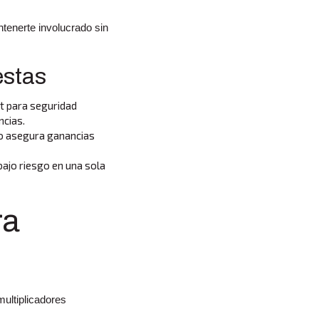
enerte involucrado sin
estas
ut para seguridad
ncias.
to asegura ganancias
bajo riesgo en una sola
ra
multiplicadores