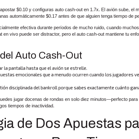
postar $0.10 y configuras auto cash‑out en 1.7x. El avión sube, el m
s automáticamente $0.17 antes de que alguien tenga tiempo de pe
ecialmente efectiva durante períodos de mucho ruido, cuando mucho
 en vivo puede ser distractor, pero el auto cash‑out mantiene tu enfo
 del Auto Cash‑Out
 la pantalla hasta que el avión se estrelle.
uestas emocionales que a menudo ocurren cuando los jugadores ve
ión disciplinada del bankroll porque sabes exactamente cuánto gan
edes jugar docenas de rondas en solo diez minutos—perfecto para 
rgos tiempos de inactividad.
gia de Dos Apuestas pa