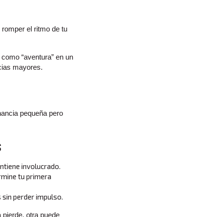
romper el ritmo de tu
a como “aventura” en un
cias mayores.
anancia pequeña pero
s
ntiene involucrado.
rmine tu primera
sin perder impulso.
 pierde, otra puede