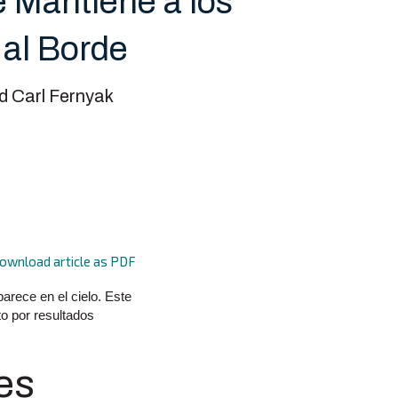
 Mantiene a los
al Borde
d Carl Fernyak
ownload article as PDF
arece en el cielo. Este
to por resultados
es