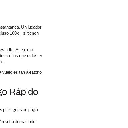
nstantánea. Un jugador
incluso 100x—si tienen
strelle. Ese ciclo
os en los que estás en
o.
 vuelo es tan aleatorio
ego Rápido
s persigues un pago
vión suba demasiado