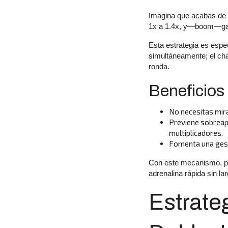
Imagina que acabas de a
1x a 1.4x, y—boom—gana
Esta estrategia es esp
simultáneamente; el chat
ronda.
Beneficios
No necesitas mirar
Previene sobreap
multiplicadores.
Fomenta una gest
Con este mecanismo, pu
adrenalina rápida sin la
Estrate