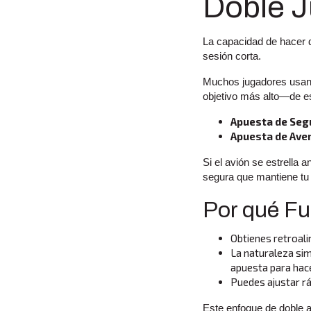
Doble 
La capacidad de hacer 
sesión corta.
Muchos jugadores usan 
objetivo más alto—de e
Apuesta de Seg
Apuesta de Ave
Si el avión se estrella
segura que mantiene tu b
Por qué Fu
Obtienes retroali
La naturaleza si
apuesta para hac
Puedes ajustar r
Este enfoque de doble a