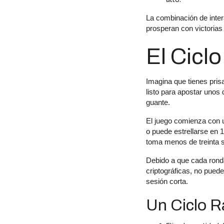
La combinación de inter
prosperan con victorias
El Cicl
Imagina que tienes pris
listo para apostar unos
guante.
El juego comienza con u
o puede estrellarse en 1
toma menos de treinta 
Debido a que cada ronda
criptográficas, no puede
sesión corta.
Un Ciclo R