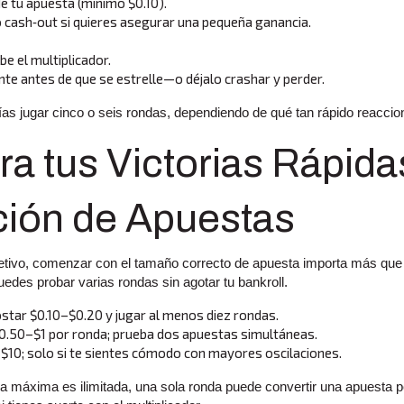
de tu apuesta (mínimo $0.10).
 cash‑out si quieres asegurar una pequeña ganancia.
e el multiplicador.
e antes de que se estrelle—o déjalo crashar y perder.
ías jugar cinco o seis rondas, dependiendo de qué tan rápido reaccio
ra tus Victorias Rápida
ión de Apuestas
bjetivo, comenzar con el tamaño correcto de apuesta importa más qu
uedes probar varias rondas sin agotar tu bankroll.
star $0.10–$0.20 y jugar al menos diez rondas.
0.50–$1 por ronda; prueba dos apuestas simultáneas.
10; solo si te sientes cómodo con mayores oscilaciones.
ia máxima es ilimitada, una sola ronda puede convertir una apuesta 