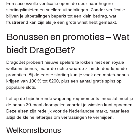
Een succesvolle verificatie opent de deur naar hogere
stortingslimieten en snellere uitbetalingen. Zonder verificatie
blijven je uitbetalingen beperkt tot een klein bedrag, wat
frustrerend kan zijn als je een grote winst hebt gemaakt.
Bonussen en promoties – Wat
biedt DragoBet?
DragoBet probeert nieuwe spelers te lokken met een royale
welkomstbonus, maar de echte waarde zit in de doorlopende
promoties. Bij de eerste storting kun je vaak een match‑bonus
krijgen van 100 % tot €200, plus een aantal gratis spins op
populaire slots.
Let op de bijbehorende wagering requirements: meestal moet je
de bonus 30‑maal doorspelen voordat je winsten kunt opnemen.
Deze eisen zijn redelijk voor de Nederlandse markt, maar lees
altijd de kleine lettertjes om verrassingen te vermijden.
Welkomstbonus