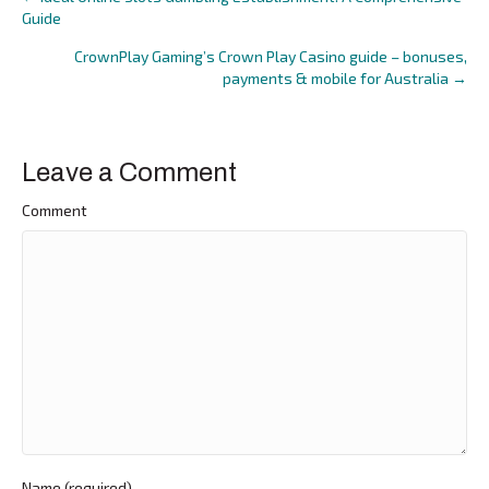
Posts
Guide
navigation
CrownPlay Gaming’s Crown Play Casino guide – bonuses,
payments & mobile for Australia →
Leave a Comment
Comment
Name (required)