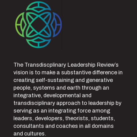
The Transdiscplinary Leadership Review’s
vision is to make a substantive difference in
creating self-sustaining and generative
people, systems and earth through an
integrative, developmental and
transdisciplinary approach to leadership by
serving as an integrating force among
leaders, developers, theorists, students,
consultants and coaches in all domains
and cultures.