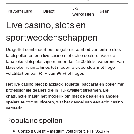
3‑5
PaySafeCard
Direct
Geen
werkdagen
Live casino, slots en
sportweddenschappen
DragoBet combineert een uitgebreid aanbod van online slots,
tafelspellen en een live casino met echte dealers. Voor de
fanatieke slotspeler zijn er meer dan 1500 titels, variërend van
klassieke fruitmachines tot moderne video‑slots met hoge
volatiliteit en een RTP van 96‑% of hoger.
Het live casino biedt blackjack, roulette, baccarat en poker met
professionele dealers die in HD‑kwaliteit streamen. De
chatfunctie maakt het mogelijk om met de dealer en andere
spelers te communiceren, wat het gevoel van een echt casino
versterkt.
Populaire spellen
Gonzo’s Quest – medium volatiliteit, RTP 95,97 %