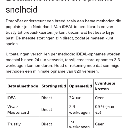
snelheid
DragoBet ondersteunt een breed scala aan betaalmethoden die
populair zijn in Nederland. Van iDEAL tot creditcards en van
trustly tot prepaid‑kaarten, je kunt kiezen wat het beste bij je
past. De meeste stortingen zijn direct, zodat je meteen kunt
spelen.
Uitbetalingen verschillen per methode: iDEAL‑opnames worden
meestal binnen 24 uur verwerkt, terwijl creditcard‑opnames 2‑3
werkdagen kunnen duren. Houd er rekening mee dat sommige
methoden een minimale opname van €20 vereisen.
Eventuele
Betaalmethode
Stortingstijd
Opnametijd
kosten
iDEAL
Direct
24 uur
Geen
Visa /
2‑3
0,5 % (max
Direct
Mastercard
werkdagen
€5)
1‑2
Trustly
Direct
Geen
werkdagen