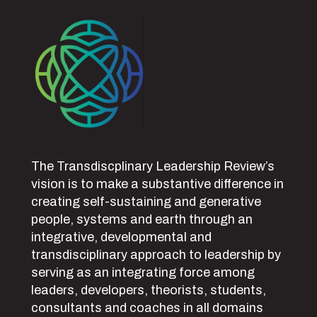
The Transdiscplinary Leadership Review’s
vision is to make a substantive difference in
creating self-sustaining and generative
people, systems and earth through an
integrative, developmental and
transdisciplinary approach to leadership by
serving as an integrating force among
leaders, developers, theorists, students,
consultants and coaches in all domains