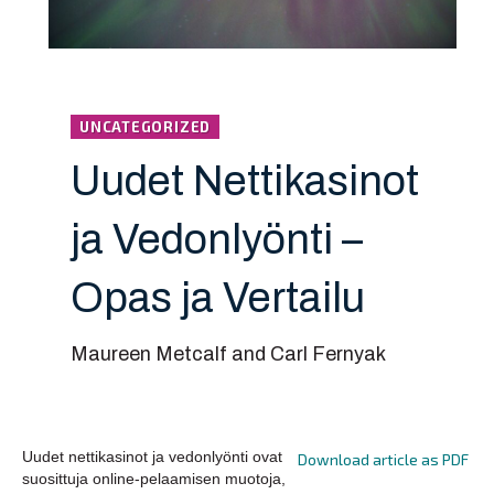
UNCATEGORIZED
Uudet Nettikasinot
ja Vedonlyönti –
Opas ja Vertailu
Maureen Metcalf and Carl Fernyak
Uudet nettikasinot ja vedonlyönti ovat
Download article as PDF
suosittuja online-pelaamisen muotoja,