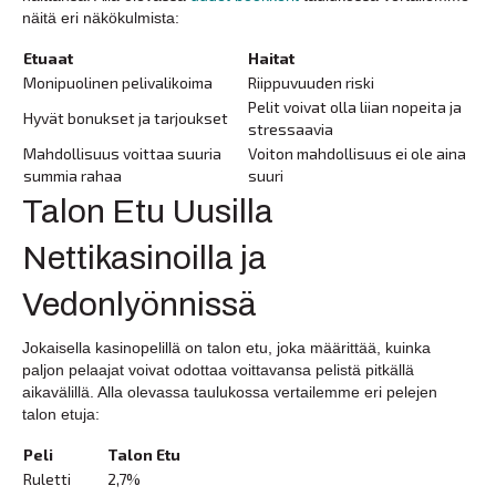
näitä eri näkökulmista:
Etuaat
Haitat
Monipuolinen pelivalikoima
Riippuvuuden riski
Pelit voivat olla liian nopeita ja
Hyvät bonukset ja tarjoukset
stressaavia
Mahdollisuus voittaa suuria
Voiton mahdollisuus ei ole aina
summia rahaa
suuri
Talon Etu Uusilla
Nettikasinoilla ja
Vedonlyönnissä
Jokaisella kasinopelillä on talon etu, joka määrittää, kuinka
paljon pelaajat voivat odottaa voittavansa pelistä pitkällä
aikavälillä. Alla olevassa taulukossa vertailemme eri pelejen
talon etuja:
Peli
Talon Etu
Ruletti
2,7%