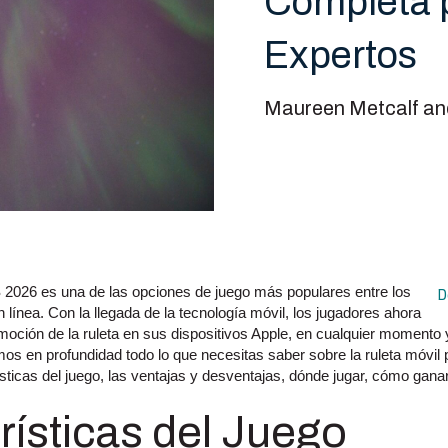
Completa 
Expertos
Maureen Metcalf an
S 2026 es una de las opciones de juego más populares entre los
D
en línea. Con la llegada de la tecnología móvil, los jugadores ahora
moción de la ruleta en sus dispositivos Apple, en cualquier momento y
emos en profundidad todo lo que
necesitas saber sobre la ruleta móvil
ísticas del juego, las ventajas y desventajas, dónde jugar, cómo ga
rísticas del Juego