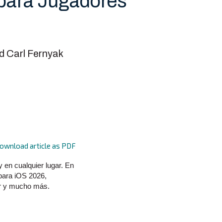
para Jugadores
d Carl Fernyak
ownload article as PDF
 en cualquier lugar. En
 para iOS 2026,
nar y mucho más.