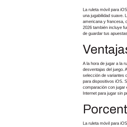
La ruleta móvil para iOS
una jugabilidad suave. L
americana y francesa, c
2026 también incluye fu
de guardar tus apuestas 
Ventaja
A la hora de jugar a la 
desventajas del juego. A
selección de variantes d
para dispositivos iOS. 
comparación con jugar 
Internet para jugar sin 
Porcent
La ruleta móvil para iO