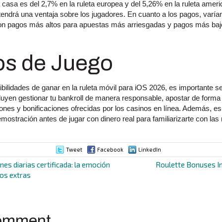
 casa es del 2,7% en la ruleta europea y del 5,26% en la ruleta ameri
 tendrá una ventaja sobre los jugadores. En cuanto a los pagos, varían
con pagos más altos para apuestas más arriesgadas y pagos más ba
os de Juego
bilidades de ganar en la ruleta móvil para iOS 2026, es importante s
ncluyen gestionar tu bankroll de manera responsable, apostar de forma
ones y bonificaciones ofrecidas por los casinos en línea. Además, 
ostración antes de jugar con dinero real para familiarizarte con las
Tweet
Facebook
LinkedIn
s diarias certificada: la emoción
Roulette Bonuses I
ios extras
ion
omment