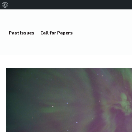
About
WordPress
Past Issues
Call for Papers