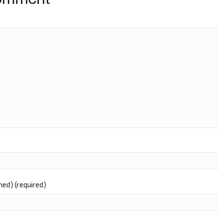
shed) (required)