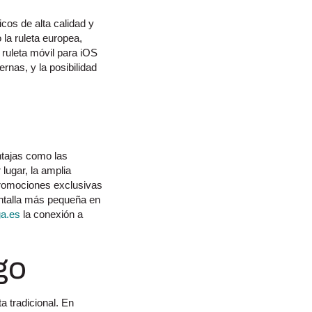
icos de alta calidad y
 la ruleta europea,
 ruleta móvil para iOS
nas, y la posibilidad
entajas como las
lugar, la amplia
 promociones exclusivas
antalla más pequeña en
ga.es
la conexión a
go
a tradicional. En