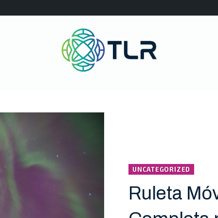
UNCATEGORIZED
Ruleta Móv