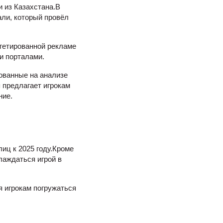
 из Казахстана.В
али, который провёл
ргетированной рекламе
и порталами.
ованные на анализе
 предлагает игрокам
ние.
иц к 2025 году.Кроме
лаждаться игрой в
я игрокам погружаться