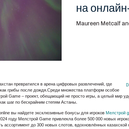
на онлайн
Maureen Metcalf an
ахстан превратился в арена цифровых развлечений, где
D
, как грибы после дождя.Среди множества платформ особое
рой Game – проект, обещающий не просто игры, а целый мир уд
 как шаг по бескрайним степям Астаны.
.online вы найдете эксклюзивные бонусы для игроков
Мелстрой 
2024 году Мелстрой Game привлекла более 500 000 новых игроков
ь ассортимент до 300 новых слотов, вдохновлённых казахской 