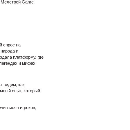
 а Мелстрой Game
й спрос на
 народа и
здала платформу, где
 легендах и мифах.
 видим, как
емный опыт, который
ечи тысяч игроков,