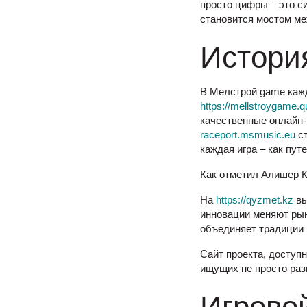
просто цифры – это си
становится мостом м
Истори
В Мелстрой game кажд
https://mellstroygame.q
качественные онлайн‑
raceport.msmusic.eu
ст
каждая игра – как пут
Как отметил Алишер К
На
https://qyzmet.kz
вы
инновации меняют рын
объединяет традиции 
Сайт проекта, доступн
ищущих не просто раз