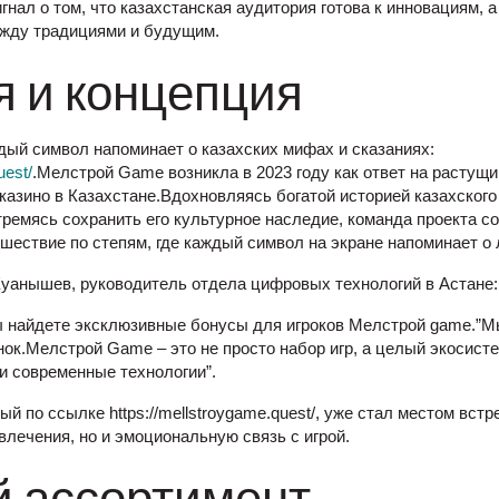
гнал о том, что казахстанская аудитория готова к инновациям,
ежду традициями и будущим.
я и концепция
ый символ напоминает о казахских мифах и сказаниях:
uest/
.Мелстрой Game возникла в 2023 году как ответ на растущи
казино в Казахстане.Вдохновляясь богатой историей казахского
ремясь сохранить его культурное наследие, команда проекта со
ешествие по степям, где каждый символ на экране напоминает о
уанышев, руководитель отдела цифровых технологий в Астане:
 найдете эксклюзивные бонусы для игроков Мелстрой game.”Мы
ок.Мелстрой Game – это не просто набор игр, а целый экосист
и современные технологии”.
ый по ссылке https://mellstroygame.quest/, уже стал местом встр
влечения, но и эмоциональную связь с игрой.