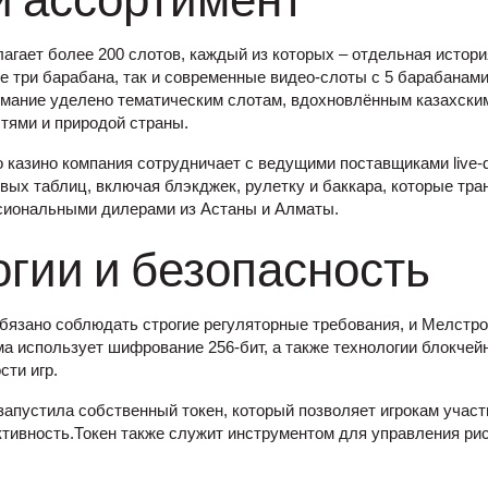
й ассортимент
гает более 200 слотов, каждый из которых – отдельная истор
ие три барабана, так и современные видео‑слоты с 5 барабанам
мание уделено тематическим слотам, вдохновлённым казахским
тями и природой страны.
казино компания сотрудничает с ведущими поставщиками live‑de
вых таблиц, включая блэкджек, рулетку и баккара, которые тр
сиональными дилерами из Астаны и Алматы.
гии и безопасность
обязано соблюдать строгие регуляторные требования, и Мелстр
 использует шифрование 256‑бит, а также технологии блокчей
сти игр.
запустила собственный токен, который позволяет игрокам участ
ктивность.Токен также служит инструментом для управления ри