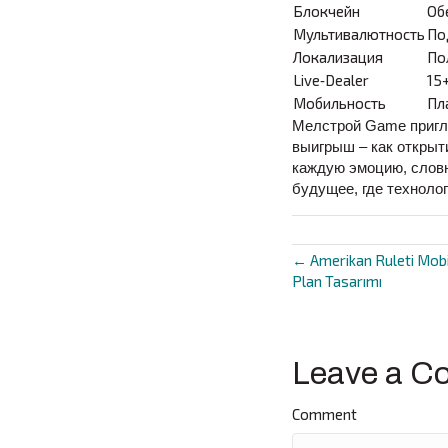
Блокчейн
Об
Мультивалютность
По
Локализация
По
Live‑Dealer
15
Мобильность
Пл
Мелстрой Game приглаш
выигрыш – как открыти
каждую эмоцию, словн
будущее, где техноло
← Amerikan Ruleti Mobi
Posts
Plan Tasarımı
navigat
Leave a C
Comment