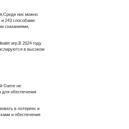
ия.Среди них можно
и и 243 способами
и сказаниями,
aler игр.В 2024 году
анслируются в высоком
ой Game не
н для обеспечения
вовать в лотереях и
сками и обеспечения