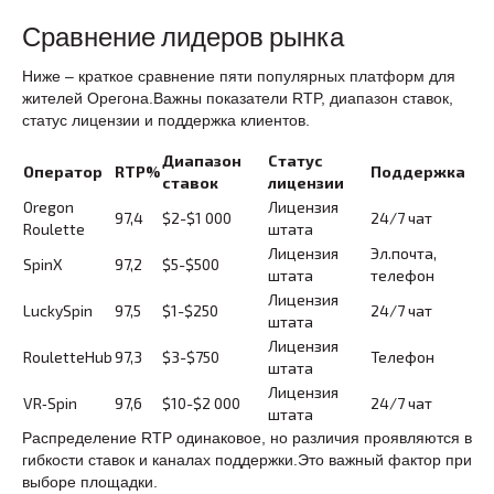
Сравнение лидеров рынка
Ниже – краткое сравнение пяти популярных платформ для
жителей Орегона.Важны показатели RTP, диапазон ставок,
статус лицензии и поддержка клиентов.
Диапазон
Статус
Оператор
RTP%
Поддержка
ставок
лицензии
Oregon
Лицензия
97,4
$2-$1 000
24/7 чат
Roulette
штата
Лицензия
Эл.почта,
SpinX
97,2
$5-$500
штата
телефон
Лицензия
LuckySpin
97,5
$1-$250
24/7 чат
штата
Лицензия
RouletteHub
97,3
$3-$750
Телефон
штата
Лицензия
VR‑Spin
97,6
$10-$2 000
24/7 чат
штата
Распределение RTP одинаковое, но различия проявляются в
гибкости ставок и каналах поддержки.Это важный фактор при
выборе площадки.