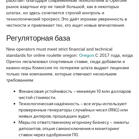
работает благодаря современным технологиям.В Орегоне
рынок азартных игр не такой большой, как в некоторых
штатах, но здесь сочетается строгий контроль и
технологический прогресс.Это даёт игрокам уверенность в
честности и привлекает тех, кто ищет новые впечатления.
Регуляторная база
New operators must meet strict financial and technical
standards for online roulette oregon:
Oregon
.С 2017 года, когда
Орегон легализовал спортивные ставки, сюда добавили и
казино‑игры.Комиссия по лотереям штата выдает лицензии
только тем компаниям, которые отвечают нескольким
требованиям:
Финансовая устойчивость – минимум 10 млн долларов
чистой стоимости.
Технологическая надёжность – все игры используют
проверенные генераторы случайных чисел (RNG) или
живых дилеров, прошедших аудит.
Меры по ответственному игорному бизнесу – лимиты
депозитов, опция самоисключения и мониторинг
ставок через одобренное ПО.