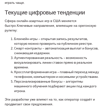
играть чаще.
Текущие цифровые тенденции
Сфера онлайн‑азартных игр в США меняется
быстро.Ключевые направления, влияющие на орегонскую
рулетку:
Блокчейн‑игры – открытая запись результатов,
которую можно проверить на публичном реестре.
Смарт‑контракты – автоматизация выплат и бонусов,
снижающая издержки.
Аугментированная реальность – возможность
визуализировать линии ставок прямо в реальном
времени.
Кроссплатформенная игра – плавный переход между
телефоном, компьютером и носимыми устройствами.
Персонализированные бонусы – алгоритмы
машинного обучения подбирают акции под каждого
игрока.
Эти разработки уже влияют на то, как оператор создаёт и
продвигает свои предложения.