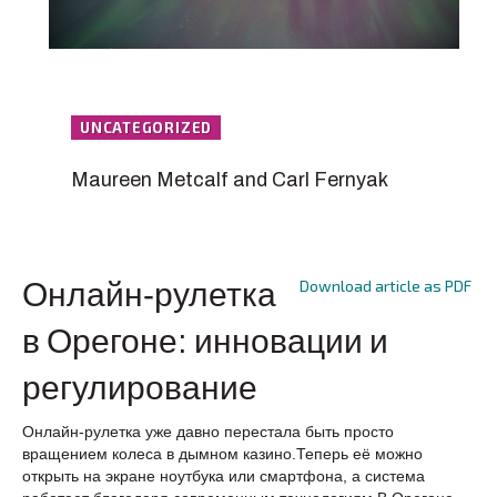
UNCATEGORIZED
Maureen Metcalf and Carl Fernyak
Download article as PDF
Онлайн‑рулетка
в Орегоне: инновации и
регулирование
Онлайн‑рулетка уже давно перестала быть просто
вращением колеса в дымном казино.Теперь её можно
открыть на экране ноутбука или смартфона, а система