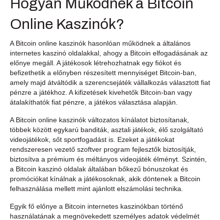
Hogyan Működnek a Bitcoin
Online Kaszinók?
A Bitcoin online kaszinók hasonlóan működnek a általános
internetes kaszinó oldalakkal, ahogy a Bitcoin elfogadásának az
előnye megáll. A játékosok létrehozhatnak egy fiókot és
befizethetik a előnyben részesített mennyiséget Bitcoin-ban,
amely majd átváltódik a szerencsejáték vállalkozás választott fiat
pénzre a játékhoz. A kifizetések kivehetők Bitcoin-ban vagy
átalakíthatók fiat pénzre, a játékos választása alapján.
A Bitcoin online kaszinók változatos kínálatot biztosítanak,
többek között egykarú banditák, asztali játékok, élő szolgáltató
videojátékok, sőt sportfogadást is. Ezeket a játékokat
rendszeresen vezető szoftver program fejlesztők biztosítják,
biztosítva a prémium és méltányos videojáték élményt. Szintén,
a Bitcoin kaszinó oldalak általában bőkezű bónuszokat és
promóciókat kínálnak a játékosoknak, akik döntenek a Bitcoin
felhasználása mellett mint ajánlott elszámolási technika.
Egyik fő előnye a Bitcoin internetes kaszinókban történő
használatának a megnövekedett személyes adatok védelmét