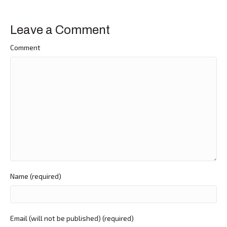
Leave a Comment
Comment
Name (required)
Email (will not be published) (required)