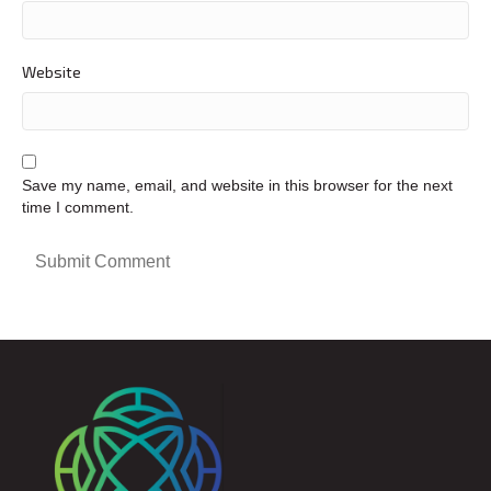
Website
Save my name, email, and website in this browser for the next
time I comment.