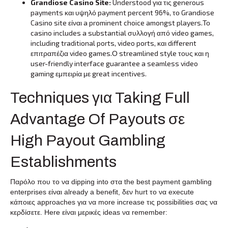
Grandiose Casino Site:
Understood για τις generous
payments και υψηλό payment percent 96%, το Grandiose
Casino site είναι a prominent choice amongst players.Το
casino includes a substantial συλλογή από video games,
including traditional ports, video ports, και different
επιτραπέζια video games.Ο streamlined style τους και η
user-friendly interface guarantee a seamless video
gaming εμπειρία με great incentives.
Techniques για Taking Full
Advantage Of Payouts σε
High Payout Gambling
Establishments
Παρόλο που το να dipping into στα the best payment gambling
enterprises είναι already a benefit, δεν hurt το να execute
κάποιες approaches για να more increase τις possibilities σας να
κερδίσετε. Here είναι μερικές ideas να remember: