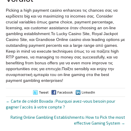
Picking a high payment casino enhances τις chances σας να
κερδίσετε big και να maximizing τα incomes σας. Consider
crucial variables όπως game choice, payment percentage,
licensing, και customer assistance όταν choosing an on-line
gambling establishment.Το Lucky Casino Site, Royal Jackpot
Casino Site, και Grandiose Online casino είναι leading options με
outstanding payment percents και a large range από games.
Keep in mind να execute techniques όπως το να παίζετε high
RTP games, να managing το money σας successfully, και να
benefiting from bonus offers για να even more improve τις
opportunities σας για επιτυχία.Παίξτε sensibly και enjoy την
συναρπαστική εμπειρία του on-line gaming στα the best
payment gambling enterprises!
Tweet
Facebook
LinkedIn
← Carte de crédit Bovada : Pourquoi avez-vous besoin pour
Posts
gagner l’accès à votre compte ?
navigation
Rating Online Gambling Establishments: How to Pick the most
effective Gaming System →