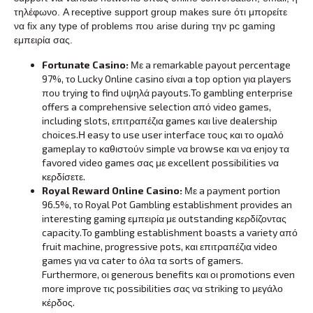
τηλέφωνο. A receptive support group makes sure ότι μπορείτε
να fix any type of problems που arise during την pc gaming
εμπειρία σας.
Fortunate Casino:
Με a remarkable payout percentage
97%, το Lucky Online casino είναι a top option για players
που trying to find υψηλά payouts.Το gambling enterprise
offers a comprehensive selection από video games,
including slots, επιτραπέζια games και live dealership
choices.Η easy to use user interface τους και το ομαλό
gameplay το καθιστούν simple να browse και να enjoy τα
favored video games σας με excellent possibilities να
κερδίσετε.
Royal Reward Online Casino:
Με a payment portion
96.5%, το Royal Pot Gambling establishment provides an
interesting gaming εμπειρία με outstanding κερδίζοντας
capacity.Το gambling establishment boasts a variety από
fruit machine, progressive pots, και επιτραπέζια video
games για να cater to όλα τα sorts of gamers.
Furthermore, οι generous benefits και οι promotions even
more improve τις possibilities σας να striking το μεγάλο
κέρδος.