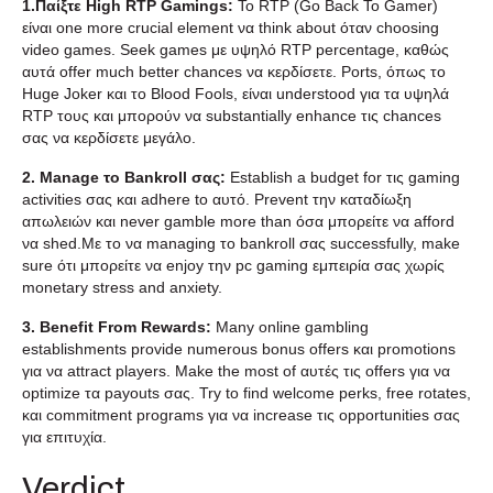
1.Παίξτε High RTP Gamings:
Το RTP (Go Back To Gamer)
είναι one more crucial element να think about όταν choosing
video games. Seek games με υψηλό RTP percentage, καθώς
αυτά offer much better chances να κερδίσετε. Ports, όπως το
Huge Joker και το Blood Fools, είναι understood για τα υψηλά
RTP τους και μπορούν να substantially enhance τις chances
σας να κερδίσετε μεγάλο.
2. Manage το Bankroll σας:
Establish a budget for τις gaming
activities σας και adhere to αυτό. Prevent την καταδίωξη
απωλειών και never gamble more than όσα μπορείτε να afford
να shed.Με το να managing το bankroll σας successfully, make
sure ότι μπορείτε να enjoy την pc gaming εμπειρία σας χωρίς
monetary stress and anxiety.
3. Benefit From Rewards:
Many online gambling
establishments provide numerous bonus offers και promotions
για να attract players. Make the most of αυτές τις offers για να
optimize τα payouts σας. Try to find welcome perks, free rotates,
και commitment programs για να increase τις opportunities σας
για επιτυχία.
Verdict