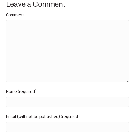
Leave a Comment
Comment
Name (required)
Email (will not be published) (required)