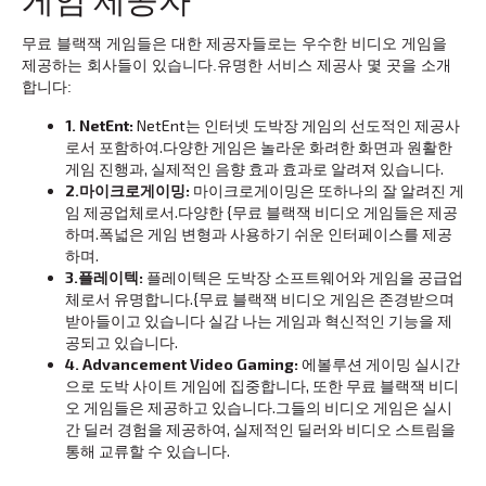
게임 제공자
무료 블랙잭 게임들은 대한 제공자들로는 우수한 비디오 게임을
제공하는 회사들이 있습니다.유명한 서비스 제공사 몇 곳을 소개
합니다:
1. NetEnt:
NetEnt는 인터넷 도박장 게임의 선도적인 제공사
로서 포함하여.다양한 게임은 놀라운 화려한 화면과 원활한
게임 진행과, 실제적인 음향 효과 효과로 알려져 있습니다.
2.마이크로게이밍:
마이크로게이밍은 또하나의 잘 알려진 게
임 제공업체로서.다양한 {무료 블랙잭 비디오 게임들은 제공
하며.폭넓은 게임 변형과 사용하기 쉬운 인터페이스를 제공
하며.
3.플레이텍:
플레이텍은 도박장 소프트웨어와 게임을 공급업
체로서 유명합니다.{무료 블랙잭 비디오 게임은 존경받으며
받아들이고 있습니다 실감 나는 게임과 혁신적인 기능을 제
공되고 있습니다.
4. Advancement Video Gaming:
에볼루션 게이밍 실시간
으로 도박 사이트 게임에 집중합니다, 또한 무료 블랙잭 비디
오 게임들은 제공하고 있습니다.그들의 비디오 게임은 실시
간 딜러 경험을 제공하여, 실제적인 딜러와 비디오 스트림을
통해 교류할 수 있습니다.