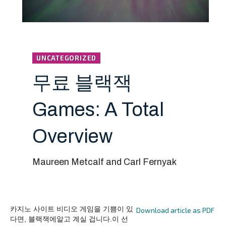
UNCATEGORIZED
무료 블랙잭
Games: A Total
Overview
Maureen Metcalf and Carl Fernyak
카지노 사이트 비디오 게임을 기쁨이 있
Download article as PDF
다면, 블랙잭에알고 계실 겁니다.이 선