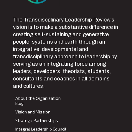
The Transdiscplinary Leadership Review’s
vision is to make a substantive difference in
creating self-sustaining and generative
people, systems and earth through an
integrative, developmental and
transdisciplinary approach to leadership by
serving as an integrating force among
leaders, developers, theorists, students,
consultants and coaches in all domains
and cultures.
About the Organization
Blog
Vision and Mission
Strategic Partnerships
Integral Leadership Council