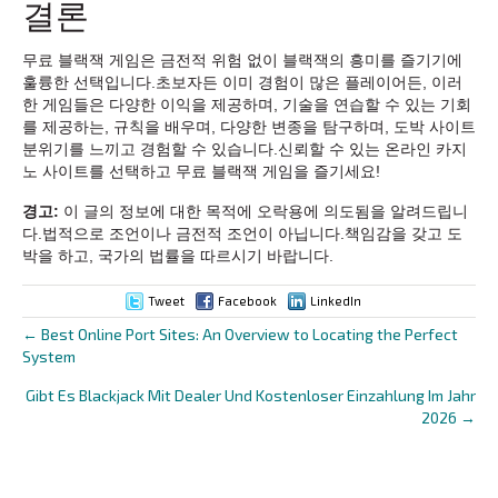
결론
무료 블랙잭 게임은 금전적 위험 없이 블랙잭의 흥미를 즐기기에
훌륭한 선택입니다.초보자든 이미 경험이 많은 플레이어든, 이러
한 게임들은 다양한 이익을 제공하며, 기술을 연습할 수 있는 기회
를 제공하는, 규칙을 배우며, 다양한 변종을 탐구하며, 도박 사이트
분위기를 느끼고 경험할 수 있습니다.신뢰할 수 있는 온라인 카지
노 사이트를 선택하고 무료 블랙잭 게임을 즐기세요!
경고:
이 글의 정보에 대한 목적에 오락용에 의도됨을 알려드립니
다.법적으로 조언이나 금전적 조언이 아닙니다.책임감을 갖고 도
박을 하고, 국가의 법률을 따르시기 바랍니다.
Tweet
Facebook
LinkedIn
← Best Online Port Sites: An Overview to Locating the Perfect
Posts
System
navigation
Gibt Es Blackjack Mit Dealer Und Kostenloser Einzahlung Im Jahr
2026 →